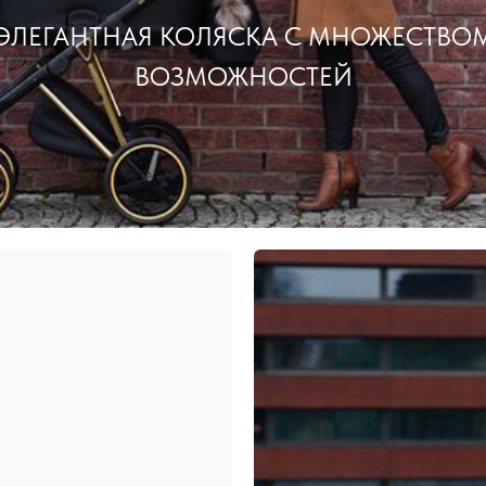
ЭЛЕГАНТНАЯ КОЛЯСКА С МНОЖЕСТВО
ВОЗМОЖНОСТЕЙ