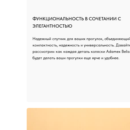
ФУНКЦИОНАЛЬНОСТЬ В СОЧЕТАНИИ С
ЭЛЕГАНТНОСТЬЮ
Надежный спутник для ваших прогулок, объединяющи
компактность, надежность и универсальность. Давайт
рассмотрим как каждая деталь коляски Adamex Belis
будет делать ваши прогулки еще ярче и удобнее.