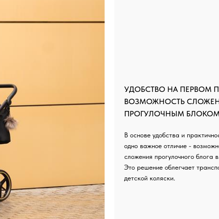
УДОБСТВО НА ПЕРВОМ П
ВОЗМОЖНОСТЬ СЛОЖЕН
ПРОГУЛОЧНЫМ БЛОКО
В основе удобства и практично
одно важное отличие - возможн
сложения прогулочного блога в
Это решение облегчает трансп
детской коляски.