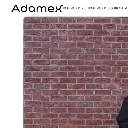
КОЛЯСКИ 2 В 1
КОЛЯСКИ 3 В 1
КОНТА