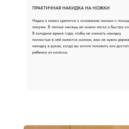
ПРАКТИЧНАЯ НАКИДКА НА НОЖКИ
Надка н ножки крепится к основанию люльки с помо
липучек. В теплые месяцы ее можно легко и быстро сн
В холодное время года, чтобы не снимать накидку
полностью в ней имеются молнии, вам не нужно держа
накидку в руках, когда вы хотите положить или достат
ребенка из коляски.