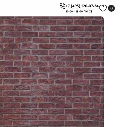
+7 (495) 120-07-34
0
10:00 - 19:00 ПН-СБ