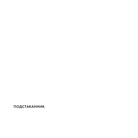
ПОДСТАКАННИК