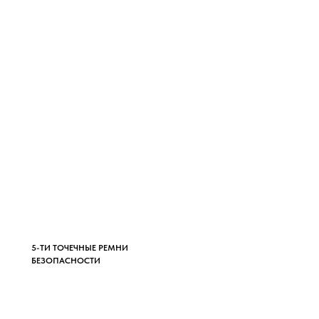
5-ТИ ТОЧЕЧНЫЕ РЕМНИ
БЕЗОПАСНОСТИ