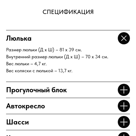
СПЕЦИФИКАЦИЯ
Люлька
Размер люльки (Д х Ш) – 81 х 39 см.
Внутренний размер люльки (Д х Ш) – 70 х 34 см.
Вес люльки – 4,7 кг.
Вес коляски с люлькой – 13,7 кг.
Прогулочный блок
Автокресло
Шасси