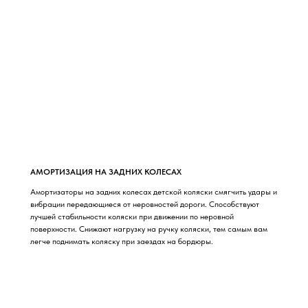
АМОРТИЗАЦИЯ НА ЗАДНИХ КОЛЕСАХ
Амортизаторы на задних колесах детской коляски смягчить удары и
вибрации передающиеся от неровностей дороги. Способствуют
лучшей стабильности коляски при движении по неровной
поверхности. Снижают нагрузку на ручку коляски, тем самым вам
легче поднимать коляску при заездах на бордюры.