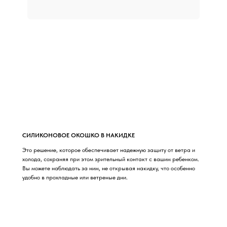
СИЛИКОНОВОЕ ОКОШКО В НАКИДКЕ
Это решение, которое обеспечивает надежную защиту от ветра и
холода, сохраняя при этом зрительный контакт с вашим ребенком.
Вы можете наблюдать за ним, не открывая накидку, что особенно
удобно в прохладные или ветреные дни.