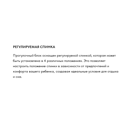
РЕГУЛИРУЕМАЯ СПИНКА
Прогулочный блок оснащен регулируемой спинкой, которая может
быть установлена в 4 различных положениях. Это позволяет
настроить положение спинки в зависимости от предпочтений и
комфорта вашего ребенка, создавая идеальные условия для отдыха
и сна.