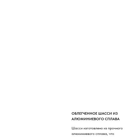
ОБЛЕГЧЕННОЕ ШАССИ ИЗ
АЛЮМИНИЕВОГО СПЛАВА
Шасси изготовлено из прочного
алюминиевого сплава, что