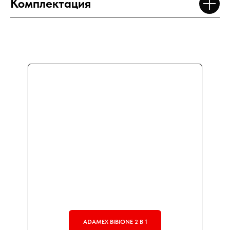
Комплектация
ADAMEX BIBIONE 2 В 1