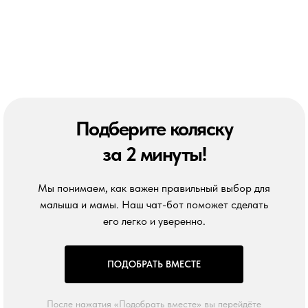
Подберите коляску
за 2 минуты!
Мы понимаем, как важен правильный выбор для
малыша и мамы. Наш чат-бот поможет сделать
его легко и уверенно.
ПОДОБРАТЬ ВМЕСТЕ
После нажатия «Подобрать вместе» вы перейдёте