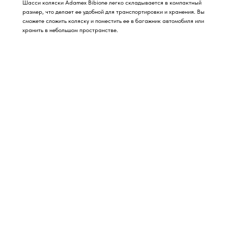
Шасси коляски Adamex Bibione легко складывается в компактный
размер, что делает ее удобной для транспортировки и хранения. Вы
сможете сложить коляску и поместить ее в багажник автомобиля или
хранить в небольшом пространстве.