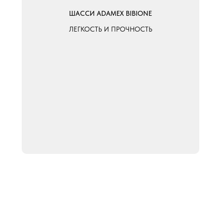
ШАССИ ADAMEX BIBIONE
ЛЕГКОСТЬ И ПРОЧНОСТЬ