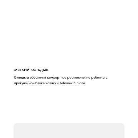
МЯГКИЙ ВКЛАДЫШ
Вкладыш обеспечит комфортное расположение ребенка в
прогулочном блоке коляски Adamex Bibione.