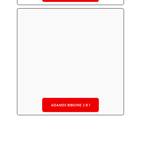
ADAMEX BIBIONE 3 В 1