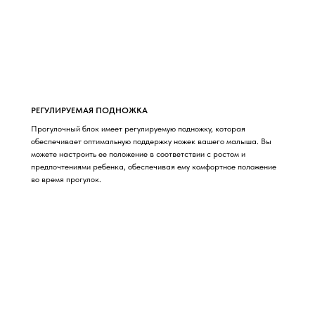
РЕГУЛИРУЕМАЯ ПОДНОЖКА
Прогулочный блок имеет регулируемую подножку, которая
обеспечивает оптимальную поддержку ножек вашего малыша. Вы
можете настроить ее положение в соответствии с ростом и
предпочтениями ребенка, обеспечивая ему комфортное положение
во время прогулок.