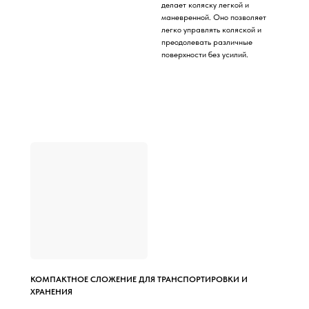
делает коляску легкой и
маневренной. Оно позволяет
легко управлять коляской и
преодолевать различные
поверхности без усилий.
КОМПАКТНОЕ СЛОЖЕНИЕ ДЛЯ ТРАНСПОРТИРОВКИ И
ХРАНЕНИЯ