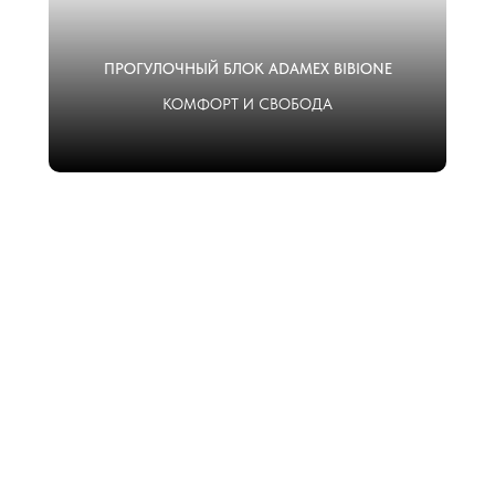
ПРОГУЛОЧНЫЙ БЛОК ADAMEX BIBIONE
КОМФОРТ И СВОБОДА