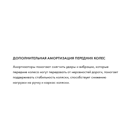
ДОПОЛНИТЕЛЬНАЯ АМОРТИЗАЦИЯ ПЕРЕДНИХ КОЛЕС
Амортизаторы помогают смягчить удары и вибрации, которые
передние колеса могут передавать от неровностей дороги, помогает
поддерживать стабильность коляски, способствует снижению
нагрузки на ручку и каркас коляски.