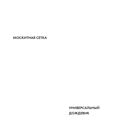
МОСКИТНАЯ СЕТКА
УНИВЕРСАЛЬНЫЙ
ДОЖДЕВИК