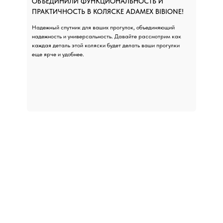
ОБЪЕДИНИЛИ ФУНКЦИОНАЛЬНОСТЬ И
ПРАКТИЧНОСТЬ В КОЛЯСКЕ ADAMEX BIBIONE!
Надежный спутник для ваших прогулок, объединяющий
надежность и универсальность. Давайте рассмотрим как
каждая деталь этой коляски будет делать ваши прогулки
еще ярче и удобнее.