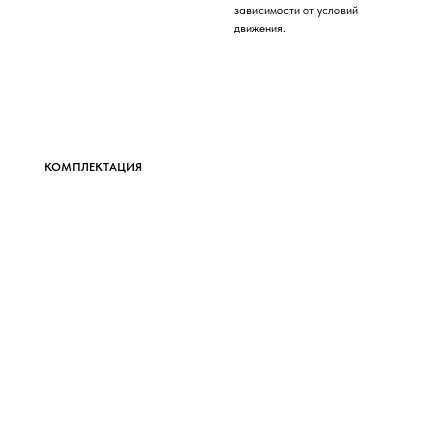
зависимости от условий
движения.
КОМПЛЕКТАЦИЯ