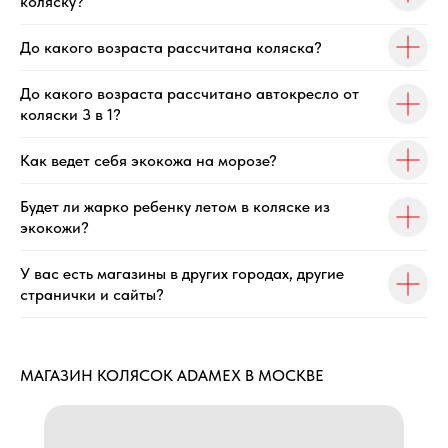
коляску?
До какого возраста рассчитана коляска?
До какого возраста рассчитано автокресло от
коляски 3 в 1?
Как ведет себя экокожа на морозе?
Будет ли жарко ребенку летом в коляске из
экокожи?
У вас есть магазины в других городах, другие
странички и сайты?
МАГАЗИН КОЛЯСОК ADAMEX В МОСКВЕ