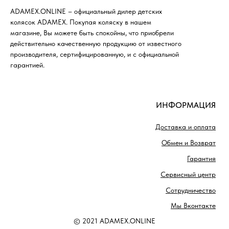
ADAMEX.ONLINE – официальный дилер детских
колясок ADAMEX. Покупая коляску в нашем
магазине, Вы можете быть спокойны, что приобрели
действительно качественную продукцию от известного
производителя, сертифицированную, и с официальной
гарантией.
ИНФОРМАЦИЯ
Доставка и оплата
Обмен и Возврат
Гарантия
Сервисный центр
Сотрудничество
Мы Вконтакте
© 2021 ADAMEX.ONLINE