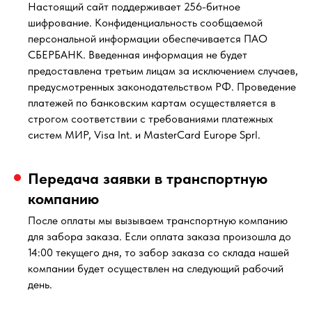
Настоящий сайт поддерживает 256-битное
шифрование. Конфиденциальность сообщаемой
персональной информации обеспечивается ПАО
СБЕРБАНК. Введенная информация не будет
предоставлена третьим лицам за исключением случаев,
предусмотренных законодательством РФ. Проведение
платежей по банковским картам осуществляется в
строгом соответствии с требованиями платежных
систем МИР, Visa Int. и MasterCard Europe Sprl.
Передача заявки в транспортную
компанию
После оплаты мы вызываем транспортную компанию
для забора заказа. Если оплата заказа произошла до
14:00 текущего дня, то забор заказа со склада нашей
компании будет осуществлен на следующий рабочий
день.