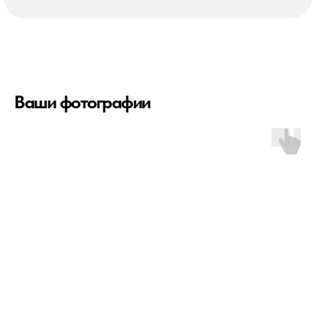
Ваши фотографии