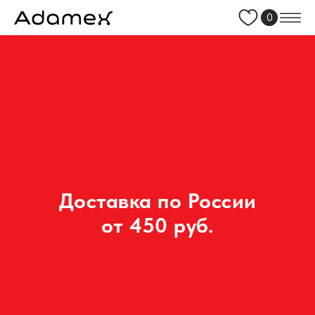
0
Доставка по России
от 450 руб.