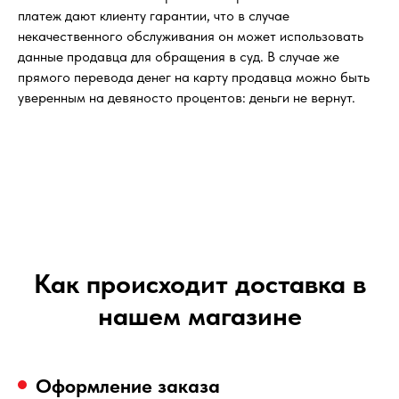
платеж дают клиенту гарантии, что в случае
некачественного обслуживания он может использовать
данные продавца для обращения в суд. В случае же
прямого перевода денег на карту продавца можно быть
уверенным на девяносто процентов: деньги не вернут.
Как происходит доставка в
нашем магазине
Оформление заказа