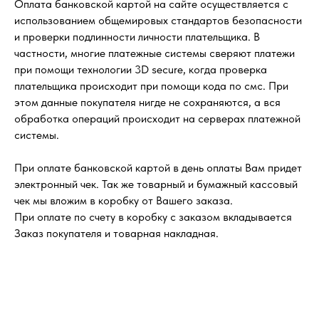
Оплата банковской картой на сайте осуществляется с
использованием общемировых стандартов безопасности
и проверки подлинности личности плательщика. В
частности, многие платежные системы сверяют платежи
при помощи технологии 3D secure, когда проверка
плательщика происходит при помощи кода по смс. При
этом данные покупателя нигде не сохраняются, а вся
обработка операций происходит на серверах платежной
системы.
При оплате банковской картой в день оплаты Вам придет
электронный чек. Так же товарный и бумажный кассовый
чек мы вложим в коробку от Вашего заказа.
При оплате по счету в коробку с заказом вкладывается
Заказ покупателя и товарная накладная.