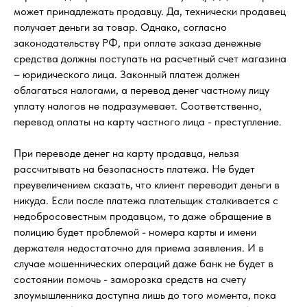
может принадлежать продавцу. Да, технически продавец
получает деньги за товар. Однако, согласно
законодательству РФ, при оплате заказа денежные
средства должны поступать на расчетный счет магазина
– юридического лица. Законный платеж должен
облагаться налогами, а перевод денег частному лицу
уплату налогов не подразумевает. Соответственно,
перевод оплаты на карту частного лица - преступление.
При переводе денег на карту продавца, нельзя
рассчитывать на безопасность платежа. Не будет
преувеличением сказать, что клиент переводит деньги в
никуда. Если после платежа плательщик сталкивается с
недобросовестным продавцом, то даже обращение в
полицию будет проблемой - номера карты и имени
держателя недостаточно для приема заявления. И в
случае мошеннических операций даже банк не будет в
состоянии помочь - заморозка средств на счету
злоумышленника доступна лишь до того момента, пока