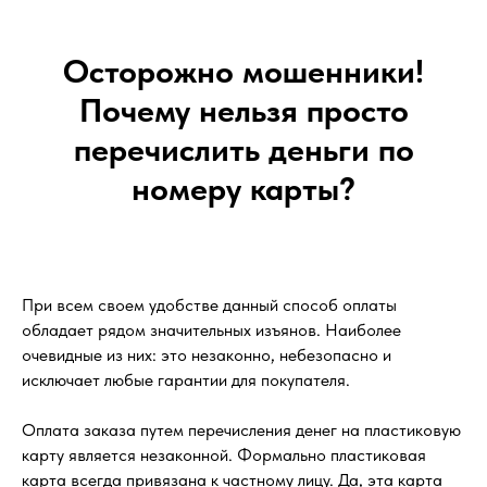
Осторожно мошенники!
Почему нельзя просто
перечислить деньги по
номеру карты?
При всем своем удобстве данный способ оплаты
обладает рядом значительных изъянов. Наиболее
очевидные из них: это незаконно, небезопасно и
исключает любые гарантии для покупателя.
Оплата заказа путем перечисления денег на пластиковую
карту является незаконной. Формально пластиковая
карта всегда привязана к частному лицу. Да, эта карта