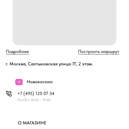
Подробнее
Построить маршрут
г. Москва, Салтыковская улица 7Г, 2 этаж.
Новокосино
15
+7 (495) 120 07 34
Пн-Сб с 10:00 - 19:00
О МАГАЗИНЕ