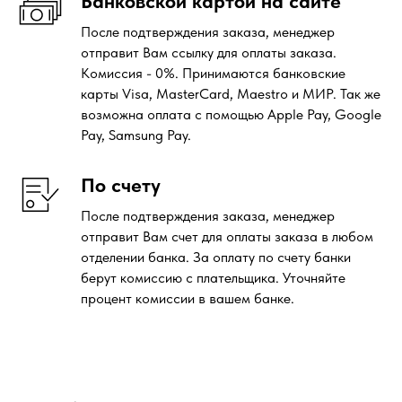
Банковской картой на сайте
После подтверждения заказа, менеджер
отправит Вам ссылку для оплаты заказа.
Комиссия - 0%. Принимаются банковские
карты Visa, MasterCard, Maestro и МИР. Так же
возможна оплата с помощью Apple Pay, Google
Pay, Samsung Pay.
По счету
После подтверждения заказа, менеджер
отправит Вам счет для оплаты заказа в любом
отделении банка. За оплату по счету банки
берут комиссию с плательщика. Уточняйте
процент комиссии в вашем банке.