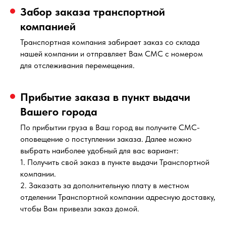
Забор заказа транспортной
компанией
Транспортная компания забирает заказ со склада
нашей компании и отправляет Вам СМС с номером
для отслеживания перемещения.
Прибытие заказа в пункт выдачи
Вашего города
По прибытии груза в Ваш город вы получите СМС-
оповещение о поступлении заказа. Далее можно
выбрать наиболее удобный для вас вариант:
1. Получить свой заказ в пункте выдачи Транспортной
компании.
2. Заказать за дополнительную плату в местном
отделении Транспортной компании адресную доставку,
чтобы Вам привезли заказ домой.