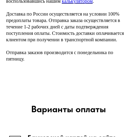
воспользовавшись нашим
калькулятором
.
Доставка по России осуществляется на условии 100%
предоплаты товара. Отправка заказа осуществляется в
течение 1-2 рабочих дней с даты подтверждения
поступления оплаты. Стоимость доставки оплачивается
клиентом при получении в транспортной компании.
Отправка заказов производится с понедельника по
пятницу.
Варианты оплаты