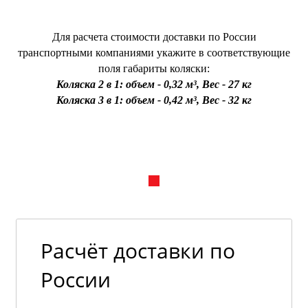
Для расчета стоимости доставки по России
транспортными компаниями укажите в соответствующие
поля габариты коляски:
Коляска 2 в 1: объем - 0,32 м³, Вес - 27 кг
Коляска 3 в 1: объем - 0,42 м³, Вес - 32 кг
Расчёт доставки по
России