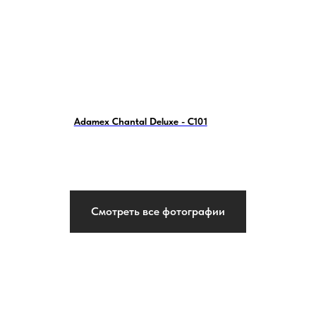
Adamex Chantal Deluxe - C101
Смотреть все фотографии