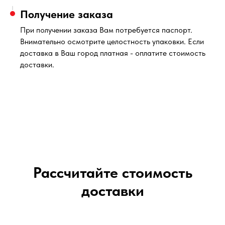
Получение заказа
При получении заказа Вам потребуется паспорт.
Внимательно осмотрите целостность упаковки. Если
доставка в Ваш город платная - оплатите стоимость
доставки.
Рассчитайте стоимость
доставки