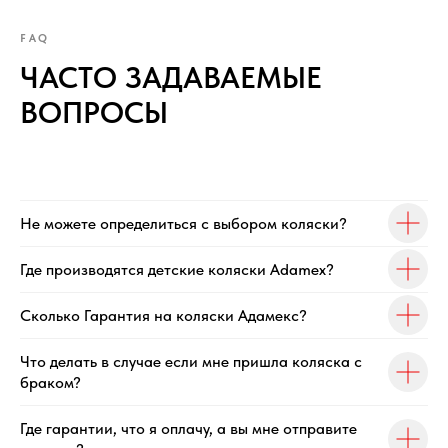
FAQ
ЧАСТО ЗАДАВАЕМЫЕ
ВОПРОСЫ
Не можете определиться с выбором коляски?
Где производятся детские коляски Adamex?
Сколько Гарантия на коляски Адамекс?
Что делать в случае если мне пришла коляска с
браком?
Где гарантии, что я оплачу, а вы мне отправите