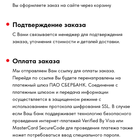
Вы оформляете заказ на сайте через корзину
Подтверждение заказа
С Вами связывается менеджер для подтверждения
заказа, уточнения стоимости и деталей доставки.
Оплата заказа
Мы отправляем Вам ссылку для оплаты заказа.
Перейдя по ссылке Вы будете перенаправлены на
платежный шлюз ПАО СБЕРБАНК. Соединение с
платежным шлюзом и передача информации
осуществляется в защищенном режиме с
использованием протокола шифрования SSL. В случае
если Ваш банк поддерживает технологию безопасного
проведения интернет-платежей Verified By Visa или
MasterCard SecureCode для проведения платежа также
может потребоваться ввод специального пароля.