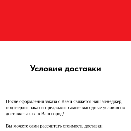
Условия доставки
После оформления заказа с Вами свяжется наш менеджер,
подтвердит заказ и предложит самые выгодные условия по
доставке заказа в Ваш город!
Вы можете сами рассчитать стоимость доставки