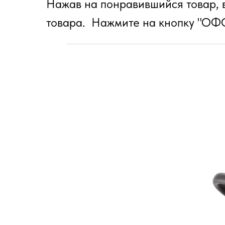
Нажав на понравившийся товар, в
товара. Нажмите на кнопку "О