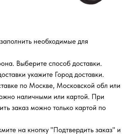
заполнить необходимые для
фона. Выберите способ доставки.
доставки укажите Город доставки.
ставке по Москве, Московской обл или
можно наличными или картой. При
ить заказ можно только картой по
мите на кнопку "Подтвердить заказ" и