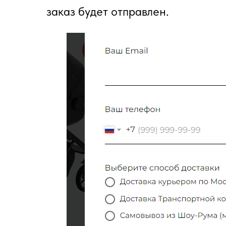
заказ будет отправлен.