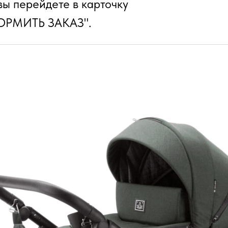
ы перейдете в карточку
ФОРМИТЬ ЗАКАЗ".