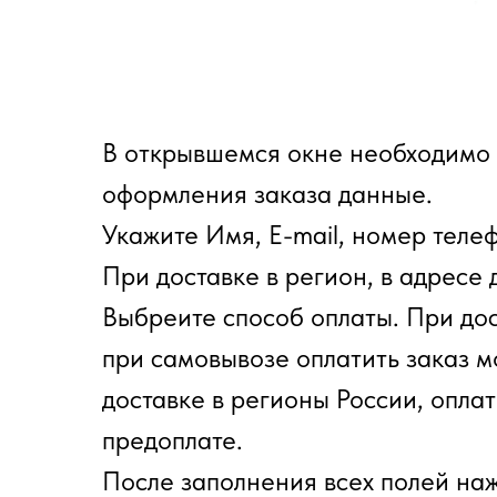
В открывшемся окне необходимо 
оформления заказа данные.
Укажите Имя, E-mail, номер теле
При доставке в регион, в адресе 
Выбреите способ оплаты. При до
при самовывозе оплатить заказ 
доставке в регионы России, оплат
предоплате.
После заполнения всех полей наж