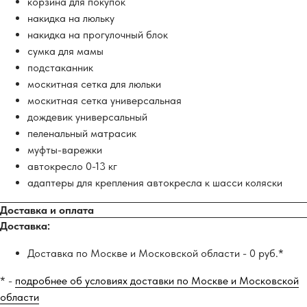
корзина для покупок
накидка на люльку
накидка на прогулочный блок
сумка для мамы
подстаканник
москитная сетка для люльки
москитная сетка универсальная
дождевик универсальный
пеленальный матрасик
муфты-варежки
автокресло 0-13 кг
адаптеры для крепления автокресла к шасси коляски
Доставка и оплата
Доставка:
Доставка по Москве и Московской области - 0 руб.*
* -
подробнее об условиях доставки по Москве и Московской
области