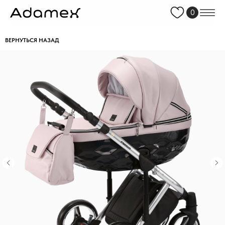
0
ВЕРНУТЬСЯ НАЗАД