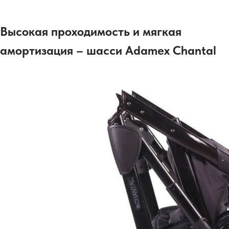
Высокая проходимость и мягкая
амортизация – шасси Adamex Chantal