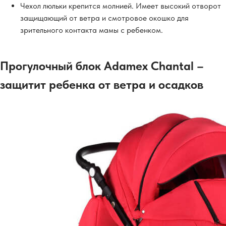
Чехол люльки крепится молнией. Имеет высокий отворот
защищающий от ветра и смотровое окошко для
зрительного контакта мамы с ребенком.
Прогулочный блок Adamex Chantal –
защитит ребенка от ветра и осадков