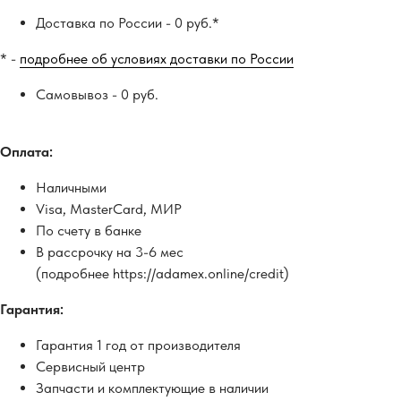
Доставка по России - 0 руб.*
* -
подробнее об условиях доставки по России
Самовывоз - 0 руб.
Оплата:
Наличными
Visa, MasterCard, МИР
По счету в банке
В рассрочку на 3-6 мес
(подробнее https://adamex.online/credit)
Гарантия:
Гарантия 1 год от производителя
Сервисный центр
Запчасти и комплектующие в наличии