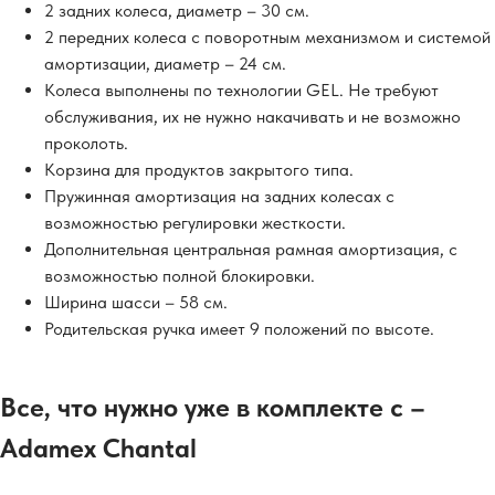
2 задних колеса, диаметр – 30 см.
2 передних колеса с поворотным механизмом и системой
амортизации, диаметр – 24 см.
Колеса выполнены по технологии GEL. Не требуют
обслуживания, их не нужно накачивать и не возможно
проколоть.
Корзина для продуктов закрытого типа.
Пружинная амортизация на задних колесах с
возможностью регулировки жесткости.
Дополнительная центральная рамная амортизация, с
возможностью полной блокировки.
Ширина шасси – 58 см.
Родительская ручка имеет 9 положений по высоте.
Все, что нужно уже в комплекте с –
Adamex Chantal