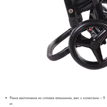
Рама выполнена из сплава алюминия, вес с колесами – 9
кг.