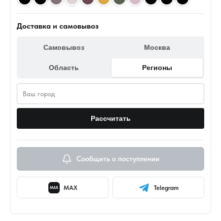
Доставка и самовывоз
Самовывоз
Москва
Область
Регионы
Рассчитать
Сообщить о поступлении
MAX
Telegram
MAX