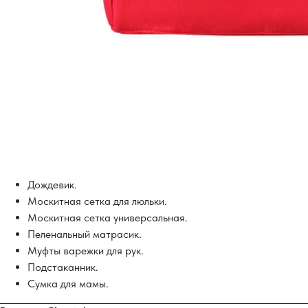
Дождевик.
Москитная сетка для люльки.
Москитная сетка универсальная.
Пеленальный матрасик.
Муфты варежки для рук.
Подстаканник.
Сумка для мамы.