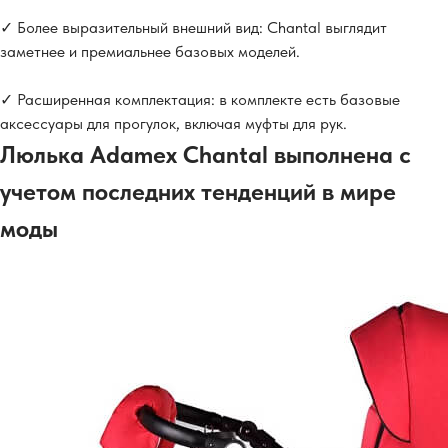
✓ Более выразительный внешний вид: Chantal выглядит
заметнее и премиальнее базовых моделей.
✓ Расширенная комплектация: в комплекте есть базовые
аксессуары для прогулок, включая муфты для рук.
Люлька Adamex Chantal выполнена с
учетом последних тенденций в мире
моды