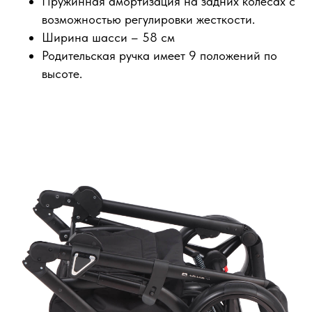
Пружинная амортизация на задних колесах с
возможностью регулировки жесткости.
Ширина шасси – 58 см
Родительская ручка имеет 9 положений по
высоте.