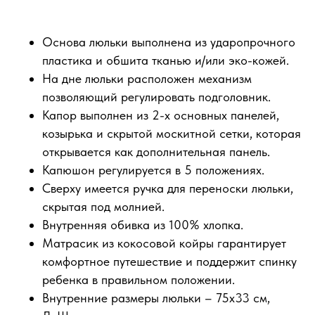
Основа люльки выполнена из ударопрочного
пластика и обшита тканью и/или эко-кожей.
На дне люльки расположен механизм
позволяющий регулировать подголовник.
Капор выполнен из 2-х основных панелей,
козырька и скрытой москитной сетки, которая
открывается как дополнительная панель.
Капюшон регулируется в 5 положениях.
Сверху имеется ручка для переноски люльки,
скрытая под молнией.
Внутренняя обивка из 100% хлопка.
Матрасик из кокосовой койры гарантирует
комфортное путешествие и поддержит спинку
ребенка в правильном положении.
Внутренние размеры люльки – 75х33 см,