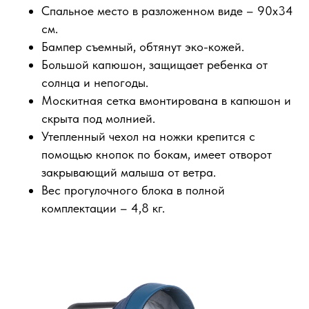
Спальное место в разложенном виде – 90х34
см.
Бампер съемный, обтянут эко-кожей.
Большой капюшон, защищает ребенка от
солнца и непогоды.
Москитная сетка вмонтирована в капюшон и
скрыта под молнией.
Утепленный чехол на ножки крепится с
помощью кнопок по бокам, имеет отворот
закрывающий малыша от ветра.
Вес прогулочного блока в полной
комплектации – 4,8 кг.