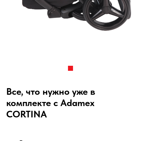
Все, что нужно уже в
комплекте с Adamex
CORTINA