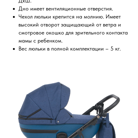
ДхШ.
Дно имеет вентиляционные отверстия.
Чехол люльки крепится на молнию. Имеет
высокий отворот защищающий от ветра и
смотровое окошко для зрительного контакта
мамы с ребенком.
Вес люльки в полной комплектации – 5 кг.