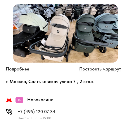
Подробнее
Построить маршрут
г. Москва, Салтыковская улица 7Г, 2 этаж.
Новокосино
15
+7 (495) 120 07 34
Пн-Сб с 10:00 - 19:00