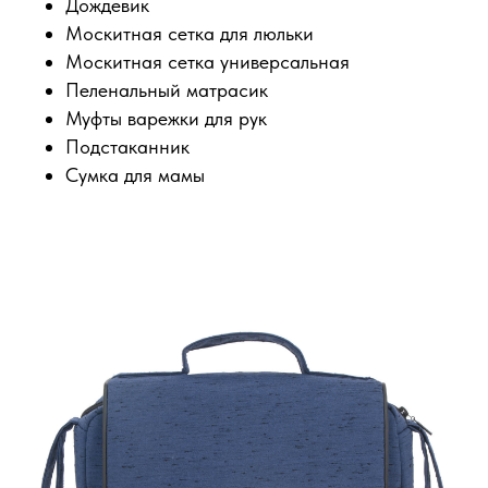
Дождевик
Москитная сетка для люльки
Москитная сетка универсальная
Пеленальный матрасик
Муфты варежки для рук
Подстаканник
Сумка для мамы