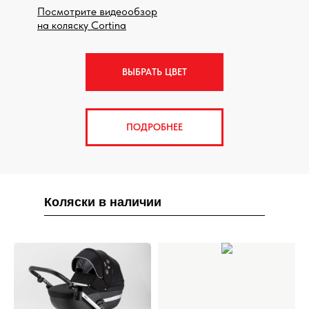
Посмотрите видеообзор
на коляску Cortina
ВЫБРАТЬ ЦВЕТ
ПОДРОБНЕЕ
Коляски в наличии