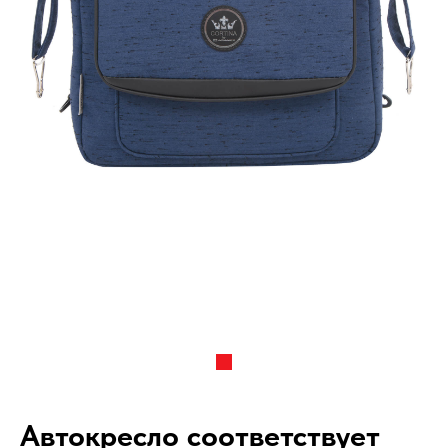
Автокресло соответствует