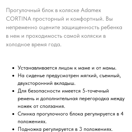
Прогулочный блок в коляске Adamex
CORTINA просторный и комфортный. Вы
непременно оцените защищенность ребенка
в нем и проходимость самой коляски в
холодное время года.
Устанавливается лицом к маме и от мамы.
На сиденье предусмотрен мягкий, съемный,
двухсторонний вкладыш.
Для безопасности имеется 5-точечный
ремень и дополнительная перегородка между
ножек от сползания.
Спинка прогулочного блока регулируется в 4
положениях.
Подножка регулируется в 3 положениях.