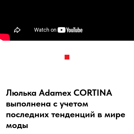
Люлька Adamex CORTINA
выполнена с учетом
последних тенденций в мире
моды