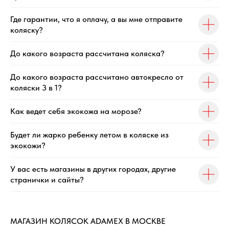
Где гарантии, что я оплачу, а вы мне отправите
коляску?
До какого возраста рассчитана коляска?
До какого возраста рассчитано автокресло от
коляски 3 в 1?
Как ведет себя экокожа на морозе?
Будет ли жарко ребенку летом в коляске из
экокожи?
У вас есть магазины в других городах, другие
странички и сайты?
МАГАЗИН КОЛЯСОК ADAMEX В МОСКВЕ