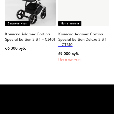
Коляска Adamex Cortina
Коляска Adamex Cortina
Special Edition 3 В 1 – Ct401
Special Edition Deluxe 3 В 1
– CT310
66 300
руб.
69 000
руб.
Нет в наличии