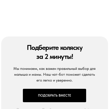
Подберите коляску
за 2 минуты!
Мы понимаем, как важен правильный выбор для
малыша и мамы. Наш чат-бот поможет сделать
его легко и уверенно.
ПОДОБРАТЬ ВМЕСТЕ