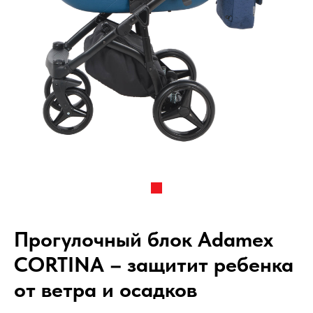
Прогулочный блок Adamex
CORTINA – защитит ребенка
от ветра и осадков