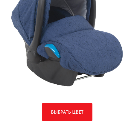
ВЫБРАТЬ ЦВЕТ