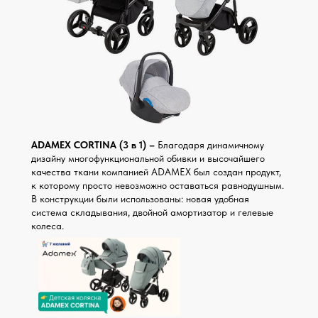
ADAMEX CORTINA (3 в 1) –
Благодаря динамичному
дизайну многофункциональной обивки и высочайшего
качества ткани компанией ADAMEX был создан продукт,
к которому просто невозможно оставаться равнодушным.
В конструкции были использованы: новая удобная
система складывания, двойной амортизатор и гелевые
колеса.