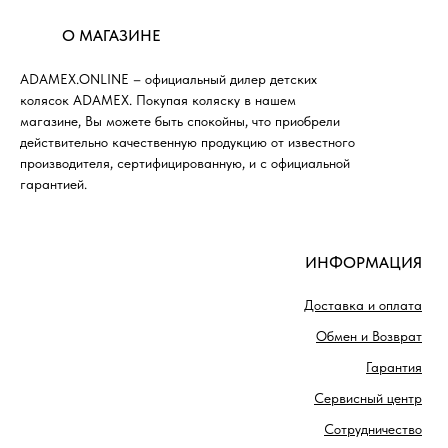
О МАГАЗИНЕ
ADAMEX.ONLINE – официальный дилер детских
колясок ADAMEX. Покупая коляску в нашем
магазине, Вы можете быть спокойны, что приобрели
действительно качественную продукцию от известного
производителя, сертифицированную, и с официальной
гарантией.
ИНФОРМАЦИЯ
Доставка и оплата
Обмен и Возврат
Гарантия
Сервисный центр
Сотрудничество