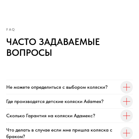
FAQ
ЧАСТО ЗАДАВАЕМЫЕ
ВОПРОСЫ
Не можете определиться с выбором коляски?
Где производятся детские коляски Adamex?
Сколько Гарантия на коляски Адамекс?
Что делать в случае если мне пришла коляска с
браком?