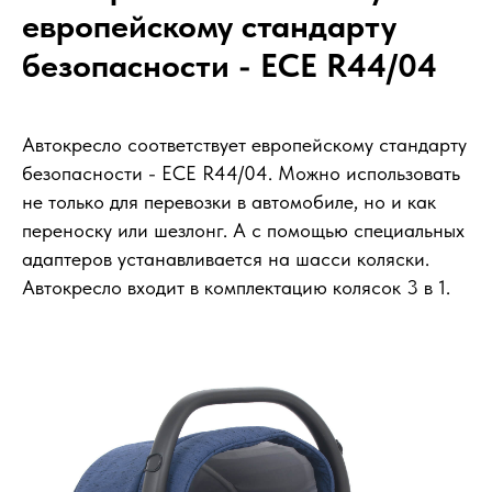
европейскому стандарту
безопасности - ECE R44/04
Автокресло соответствует европейскому стандарту
безопасности - ECE R44/04. Можно использовать
не только для перевозки в автомобиле, но и как
переноску или шезлонг. А с помощью специальных
адаптеров устанавливается на шасси коляски.
Автокресло входит в комплектацию колясок 3 в 1.