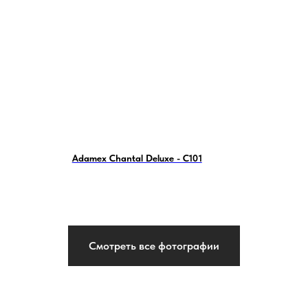
Adamex Chantal Deluxe - C101
Смотреть все фотографии