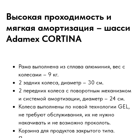
Высокая проходимость и
мягкая амортизация – шасси
Adamex CORTINA
Рама выполнена из сплава алюминия, вес с
колесами – 9 кг.
2 задних колеса, диаметр – 30 см.
2 передних колеса с поворотным механизмом
и системой амортизации, диаметр – 24 см.
Колеса выполнены по новой технологии GEL,
не требуют обслуживания, их не нужно
накачивать и не возможно проколоть.
Корзина для продуктов закрытого типа.