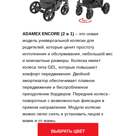
ADAMEX ENCORE (2 в 1)
– это новая
модель универсальной коляски для
родителей, которые ценят простоту
исполнения и обслуживания, небольшой вес
и компактные размеры. Коляска имеет
колеса типа GEL, которые повышают
комфорт передвижения. Двойной
амортизатор обеспечивает плавное
передвижение и беспроблемное
преодоление бордюров. Передние колеса -
поворотные с возможностью фиксации в
прямом направлении. Модули коляски
можно легко снять и установить лицом к
маме и от мамы.
ВЫБРАТЬ ЦВЕТ