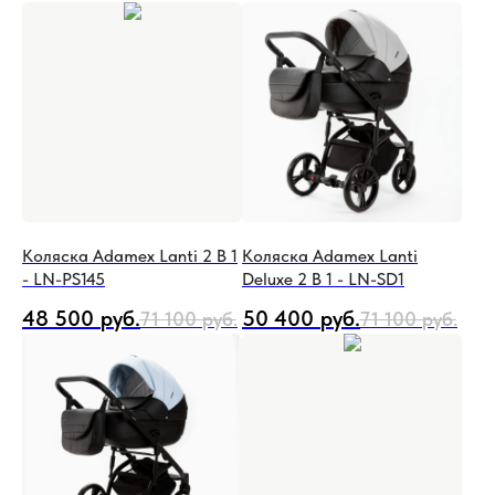
Коляска Adamex Lanti 2 В 1
Коляска Adamex Lanti
- LN-PS145
Deluxe 2 В 1 - LN-SD1
48 500
руб.
50 400
руб.
71 100
руб.
71 100
руб.