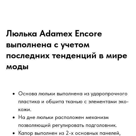
Люлька Adamex Encore
выполнена с учетом
последних тенденций в мире
моды
Основа люльки выполнена из ударопрочного
пластика и обшита тканью с элементами эко-
кожи.
На дне люльки расположен механизм
позволяющий регулировать подголовник.
Капор выполнен из 2-х основных панелей,