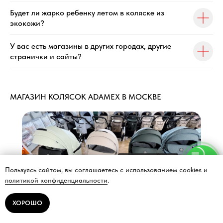
Будет ли жарко ребенку летом в коляске из
экокожи?
У вас есть магазины в других городах, другие
странички и сайты?
МАГАЗИН КОЛЯСОК ADAMEX В МОСКВЕ
Напишите нам
Пользуясь сайтом, вы соглашаетесь с использованием cookies и
политикой конфиденциальности
.
ХОРОШО
Подробнее
Построить маршрут