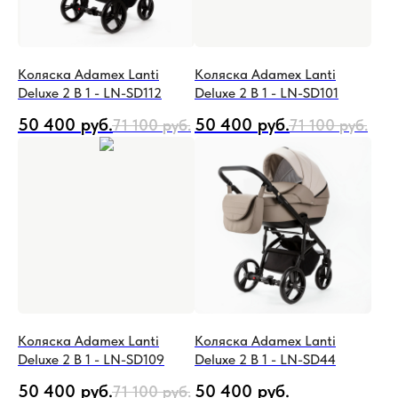
Коляска Adamex Lanti
Коляска Adamex Lanti
Deluxe 2 В 1 - LN-SD112
Deluxe 2 В 1 - LN-SD101
50 400
руб.
50 400
руб.
71 100
руб.
71 100
руб.
Коляска Adamex Lanti
Коляска Adamex Lanti
Deluxe 2 В 1 - LN-SD109
Deluxe 2 В 1 - LN-SD44
50 400
руб.
50 400
руб.
71 100
руб.