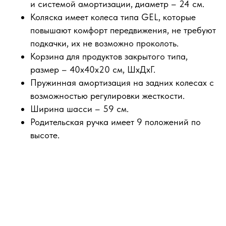
и системой амортизации, диаметр – 24 см.
Коляска имеет колеса типа GEL, которые
повышают комфорт передвижения, не требуют
подкачки, их не возможно проколоть.
Корзина для продуктов закрытого типа,
размер – 40х40х20 см, ШхДхГ.
Пружинная амортизация на задних колесах с
возможностью регулировки жесткости.
Ширина шасси – 59 см.
Родительская ручка имеет 9 положений по
высоте.