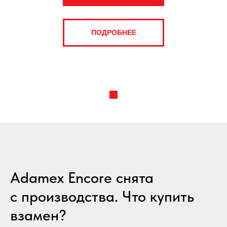
ПОДРОБНЕЕ
Adamex Encore снята
с производства. Что купить
взамен?