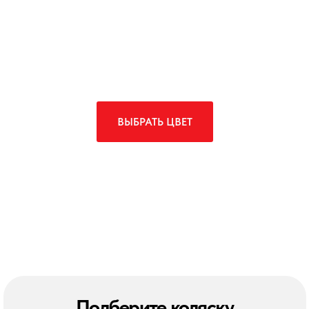
ВЫБРАТЬ ЦВЕТ
Подберите коляску