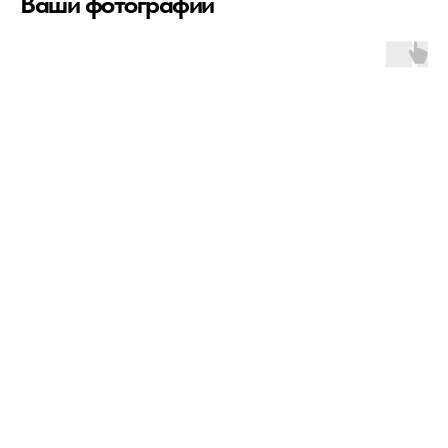
Ваши фотографии