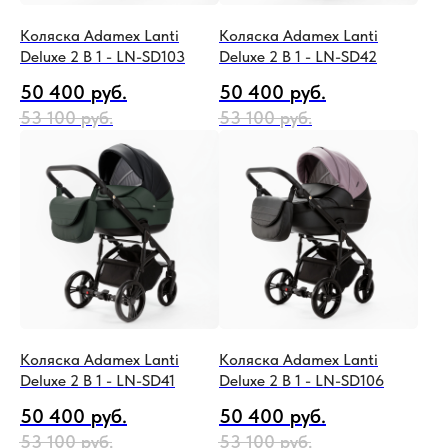
Коляска Adamex Lanti
Коляска Adamex Lanti
Deluxe 2 В 1 - LN-SD103
Deluxe 2 В 1 - LN-SD42
50 400
руб.
50 400
руб.
53 100
руб.
53 100
руб.
Коляска Adamex Lanti
Коляска Adamex Lanti
Deluxe 2 В 1 - LN-SD41
Deluxe 2 В 1 - LN-SD106
50 400
руб.
50 400
руб.
53 100
руб.
53 100
руб.