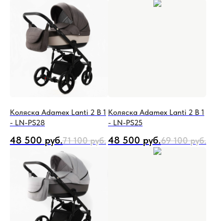
Коляска Adamex Lanti 2 В 1
Коляска Adamex Lanti 2 В 1
- LN-PS28
- LN-PS25
48 500
руб.
48 500
руб.
71 100
руб.
69 100
руб.