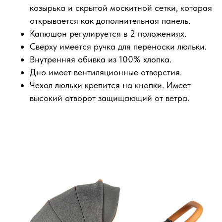
козырька и скрытой москитной сетки, которая
открывается как дополнительная панель.
Капюшон регулируется в 2 положениях.
Сверху имеется ручка для переноски люльки.
Внутренняя обивка из 100% хлопка.
Дно имеет вентиляционные отверстия.
Чехол люльки крепится на кнопки. Имеет
высокий отворот защищающий от ветра.