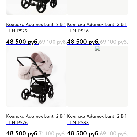
Коляска Adamex Lanti 2 В 1
Коляска Adamex Lanti 2 В 1
- LN-PS79
- LN-PS46
48 500
руб.
48 500
руб.
69 100
руб.
69 100
руб.
Коляска Adamex Lanti 2 В 1
Коляска Adamex Lanti 2 В 1
- LN-PS26
- LN-PS33
48 500
руб.
48 500
руб.
71 100
руб.
69 100
руб.