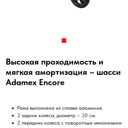
Высокая проходимость и
мягкая амортизация – шасси
Adamex Encore
Рама выполнена из сплава алюминия.
2 задних колеса, диаметр – 30 см.
2 передних колеса с поворотным механизмом