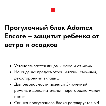
Прогулочный блок Adamex
Encore – защитит ребенка от
ветра и осадков
Устанавливается лицом к маме и от мамы.
На сиденье предусмотрен мягкий, съемный,
двухсторонний вкладыш.
Для безопасности имеется 5-точечный
ремень и дополнительная перегородка между
ножек
Спинка прогулочного блока регулируется в 4