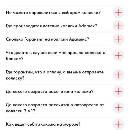
Не можете определиться с выбором коляски?
Где производятся детские коляски Adamex?
Сколько Гарантия на коляски Адамекс?
Что делать в случае если мне пришла коляска с
браком?
Где гарантии, что я оплачу, а вы мне отправите
коляску?
До какого возраста рассчитана коляска?
До какого возраста рассчитано автокресло от
коляски 3 в 1?
Как ведет себя экокожа на морозе?