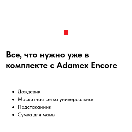
Все, что нужно уже в
комплекте с Adamex Encore
Дождевик
Москитная сетка универсальная
Подстаканник
Сумка для мамы