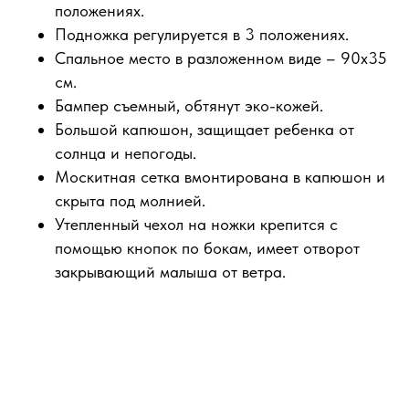
положениях.
Подножка регулируется в 3 положениях.
Спальное место в разложенном виде – 90х35
см.
Бампер съемный, обтянут эко-кожей.
Большой капюшон, защищает ребенка от
солнца и непогоды.
Москитная сетка вмонтирована в капюшон и
скрыта под молнией.
Утепленный чехол на ножки крепится с
помощью кнопок по бокам, имеет отворот
закрывающий малыша от ветра.