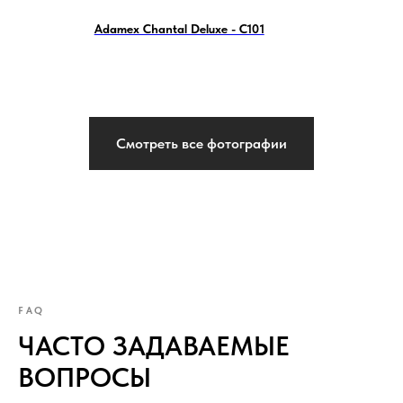
Adamex Chantal Deluxe - C101
Смотреть все фотографии
FAQ
ЧАСТО ЗАДАВАЕМЫЕ
ВОПРОСЫ