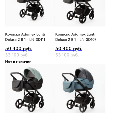
Коляска Adamex Lanti
Коляска Adamex Lanti
Deluxe 2 В 1 - LN-SD111
Deluxe 2 В 1 - LN-SD107
50 400
руб.
50 400
руб.
53 100
руб.
53 100
руб.
Нет в наличии