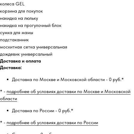
колеса GEL
корзина для покупок
накидка на люльку
накидка на прогулочный блок
сумка для мамы
подстаканник
москитная сетка универсальная
дождевик универсальный
Доставка и оплата
Доставка:
Доставка по Москве и Московской области - 0 руб.*
* -
подробнее об условиях доставки по Москве и Московской
области
Доставка по России - 0 руб.*
* -
подробнее об условиях доставки по России