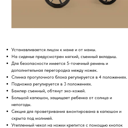
Устанавливается лицом к маме и от мамы.
На сиденье предусмотрен мягкий, съемный вкладыш.
Для безопасности имеется 5-точечный ремень и
дополнительная перегородка между ножек.
Спинка прогулочного блока регулируется в 4 положениях.
Подножка регулируется в 3 положениях.
Бампер съемный, обтянут эко-кожей.
Большой капюшон, защищает ребенка от солнца и
непогоды.
Секция для проветривания вмонтирована в капюшон и
скрыта под молнией.
Утепленный чехол на ножки крепится с помощью кнопок