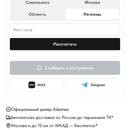
Самовывоз
Москва
Область
Регионы
Рассчитать
Сообщить о поступлении
MAX
Telegram
MAX
Официальный дилер Adamex
Бесплатная доставка по России до терминала ТК*
Москва и до 10 км от МКАД — бесплатно*