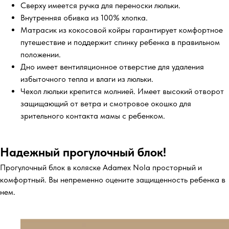
Сверху имеется ручка для переноски люльки.
Внутренняя обивка из 100% хлопка.
Матрасик из кокосовой койры гарантирует комфортное
путешествие и поддержит спинку ребенка в правильном
положении.
Дно имеет вентиляционное отверстие для удаления
избыточного тепла и влаги из люльки.
Чехол люльки крепится молнией. Имеет высокий отворот
защищающий от ветра и смотровое окошко для
зрительного контакта мамы с ребенком.
Надежный прогулочный блок!
Прогулочный блок в коляске Adamex Nola просторный и
комфортный. Вы непременно оцените защищенность ребенка в
нем.