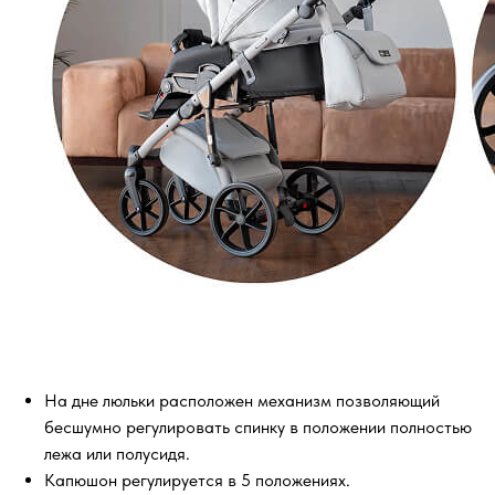
На дне люльки расположен механизм позволяющий
бесшумно регулировать спинку в положении полностью
лежа или полусидя.
Капюшон регулируется в 5 положениях.