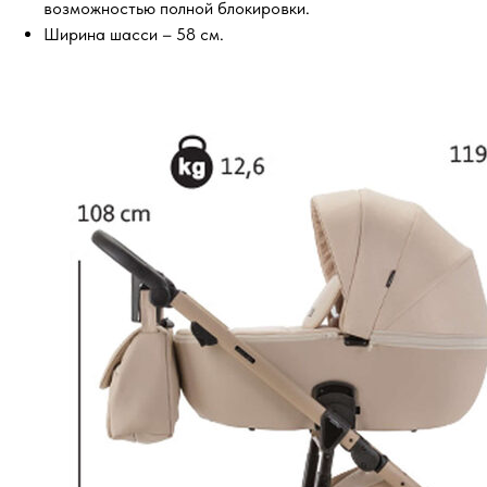
возможностью полной блокировки.
Ширина шасси – 58 см.