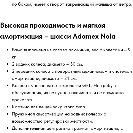
по бокам, имеет отворот закрывающий малыша от ветра.
Высокая проходимость и мягкая
амортизация – шасси Adamex Nola
Рама выполнена из сплава алюминия, вес с колесами – 9
кг.
2 задних колеса, диаметр – 30 см.
2 передних колеса с поворотным механизмом и системой
амортизации, диаметр – 24 см.
Колеса выполнены по технологии GEL. Не требуют
обслуживания, их не нужно накачивать и не возможно
проколоть.
Корзина для вещей закрытого типа.
Пружинная амортизация на задних колесах с
возможностью регулировки жесткости.
Дополнительная центральная рамная амортизация, с