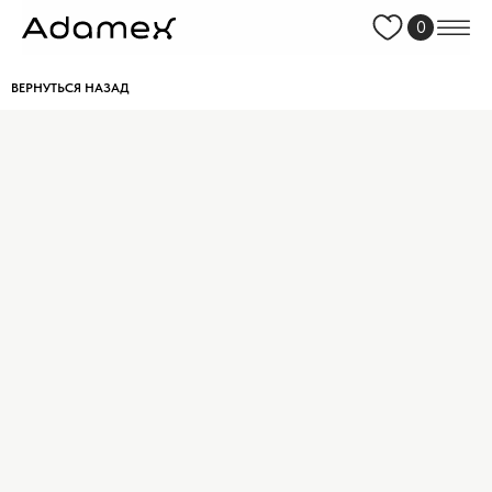
0
ВЕРНУТЬСЯ НАЗАД