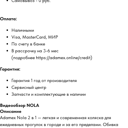
Самовывоз - 0 руб.
Оплата:
Наличными
Visa, MasterCard, МИР
По счету в банке
В рассрочку на 3-6 мес
(подробнее https://adamex.online/credit)
Гарантия:
Гарантия 1 год от производителя
Сервисный центр
Запчасти и комплектующие в наличии
Видеообзор NOLA
Описание
Adamex Nola 2 в 1 — легкая и современная коляска для
ежедневных прогулок в городе и за его пределами. Обивка