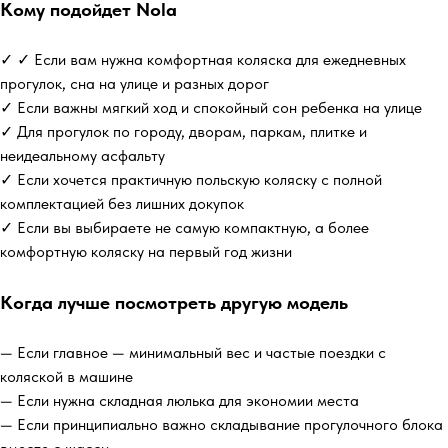
Кому подойдет Nola
✓ ✓ Если вам нужна комфортная коляска для ежедневных
прогулок, сна на улице и разных дорог
✓ Если важны мягкий ход и спокойный сон ребенка на улице
✓ Для прогулок по городу, дворам, паркам, плитке и
неидеальному асфальту
✓ Если хочется практичную польскую коляску с полной
комплектацией без лишних докупок
✓ Если вы выбираете не самую компактную, а более
комфортную коляску на первый год жизни
Когда лучше посмотреть другую модель
— Если главное — минимальный вес и частые поездки с
коляской в машине
— Если нужна складная люлька для экономии места
— Если принципиально важно складывание прогулочного блока