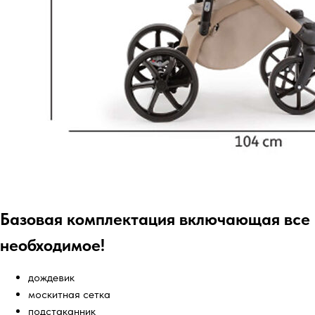
Базовая комплектация включающая все
необходимое!
дождевик
москитная сетка
подстаканник