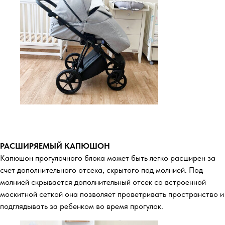
РАСШИРЯЕМЫЙ КАПЮШОН
Капюшон прогулочного блока может быть легко расширен за
счет дополнительного отсека, скрытого под молнией. Под
молнией скрывается дополнительный отсек со встроенной
москитной сеткой она позволяет проветривать пространство и
подглядывать за ребенком во время прогулок.