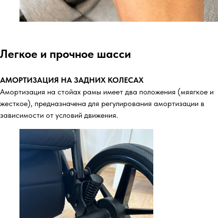
Легкое и прочное шасси
АМОРТИЗАЦИЯ НА ЗАДНИХ КОЛЕСАХ
Амортизация на стойах рамы имеет два положения (мяягкое и
жесткое), предназначена для регулирования амортизации в
зависимости от условий движения.