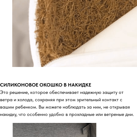
СИЛИКОНОВОЕ ОКОШКО В НАКИДКЕ
Это решение, которое обеспечивает надежную защиту от
ветра и холода, сохраняя при этом зрительный контакт с
вашим ребенком. Вы можете наблюдать за ним, не открывая
накидку, что особенно удобно в прохладные или ветреные дни.