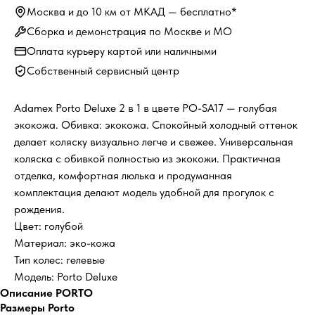
Москва и до 10 км от МКАД — бесплатно*
Сборка и демонстрация по Москве и МО
Оплата курьеру картой или наличными
Собственный сервисный центр
Adamex Porto Deluxe 2 в 1 в цвете PO-SA17 — голубая
экокожа. Обивка: экокожа. Спокойный холодный оттенок
делает коляску визуально легче и свежее. Универсальная
коляска с обивкой полностью из экокожи. Практичная
отделка, комфортная люлька и продуманная
комплектация делают модель удобной для прогулок с
рождения.
Цвет: голубой
Материал: эко-кожа
Тип колес: гелевые
Модель: Porto Deluxe
Описание PORTO
Размеры Porto