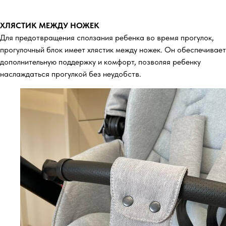
ХЛЯСТИК МЕЖДУ НОЖЕК
Для предотвращения сползания ребенка во время прогулок,
прогулочный блок имеет хлястик между ножек. Он обеспечивает
дополнительную поддержку и комфорт, позволяя ребенку
наслаждаться прогулкой без неудобств.