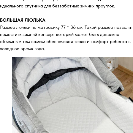
идеального спутника для беззаботных зимних проуглок.
БОЛЬШАЯ ЛЮЛЬКА
Размер люльки по матрасику 77 * 36 см. Такой размер позволит
поместить зимний конверт который может быть довольно
объемным тем самым обеспечивая тепло и комфорт ребенка в
холодное время года.