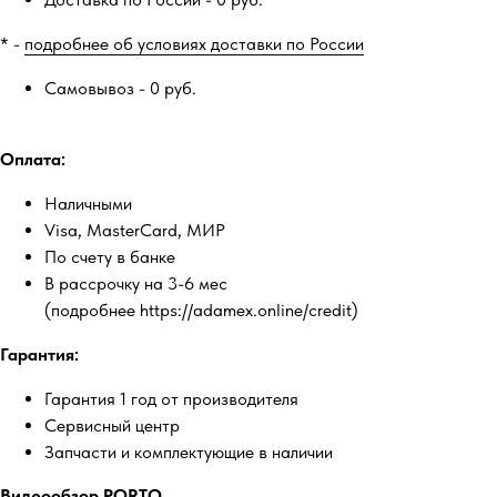
* -
подробнее об условиях доставки по России
Самовывоз - 0 руб.
Оплата:
Наличными
Visa, MasterCard, МИР
По счету в банке
В рассрочку на 3-6 мес
(подробнее https://adamex.online/credit)
Гарантия:
Гарантия 1 год от производителя
Сервисный центр
Запчасти и комплектующие в наличии
Видеообзор PORTO