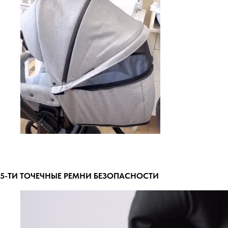
5-ТИ ТОЧЕЧНЫЕ РЕМНИ БЕЗОПАСНОСТИ