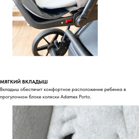
МЯГКИЙ ВКЛАДЫШ
Вкладыш обеспечит комфортное расположение ребенка в
прогулочном блоке коляски Adamex Porto.