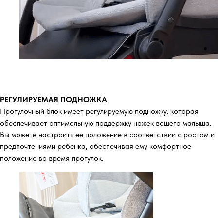
РЕГУЛИРУЕМАЯ ПОДНОЖКА
Прогулочный блок имеет регулируемую подножку, которая
обеспечивает оптимальную поддержку ножек вашего малыша.
Вы можете настроить ее положение в соответствии с ростом и
предпочтениями ребенка, обеспечивая ему комфортное
положение во время прогулок.