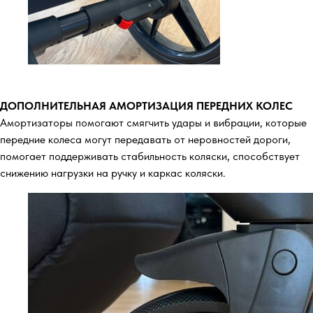
ДОПОЛНИТЕЛЬНАЯ АМОРТИЗАЦИЯ ПЕРЕДНИХ КОЛЕС
Амортизаторы помогают смягчить удары и вибрации, которые
передние колеса могут передавать от неровностей дороги,
помогает поддерживать стабильность коляски, способствует
снижению нагрузки на ручку и каркас коляски.