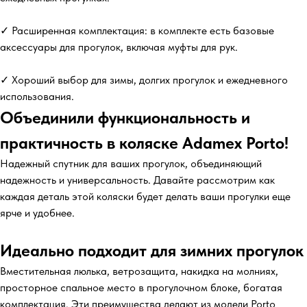
✓ Расширенная комплектация: в комплекте есть базовые
аксессуары для прогулок, включая муфты для рук.
✓ Хороший выбор для зимы, долгих прогулок и ежедневного
использования.
Объединили функциональность и
практичность в коляске Adamex Porto!
Надежный спутник для ваших прогулок, объединяющий
надежность и универсальность. Давайте рассмотрим как
каждая деталь этой коляски будет делать ваши прогулки еще
ярче и удобнее.
Идеально подходит для зимних прогулок
Вместительная люлька, ветрозащита, накидка на молниях,
просторное спальное место в прогулочном блоке, богатая
комплектация. Эти преимущества делают из модели Porto