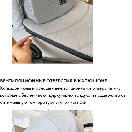
ВЕНТИЛЯЦИОННЫЕ ОТВЕРСТИЯ В КАПЮШОНЕ
Капюшон люльки оснащен вентиляционными отверстиями,
которые обеспечивают циркуляцию воздуха и поддерживают
оптимальную температуру внутри коляски.