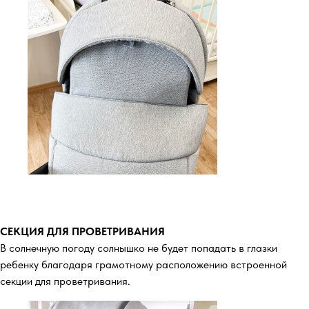
СЕКЦИЯ ДЛЯ ПРОВЕТРИВАНИЯ
В солнечную погоду солнышко не будет попадать в глазки
ребенку благодаря грамотному расположению встроенной
секции для проветривания.