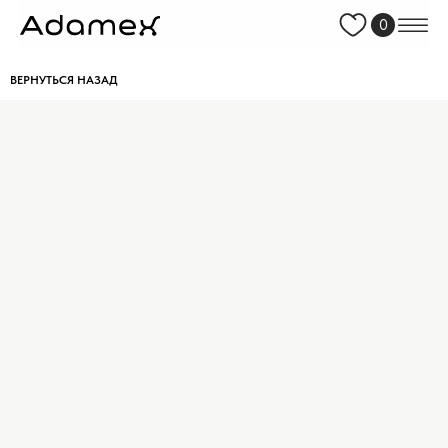
0
ВЕРНУТЬСЯ НАЗАД