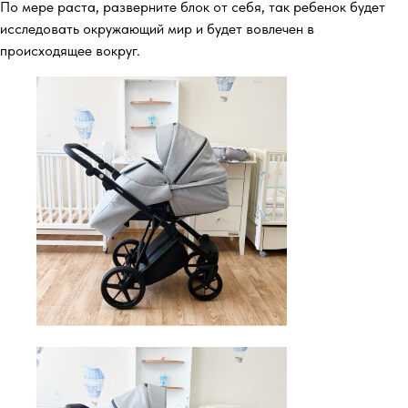
По мере раста, разверните блок от себя, так ребенок будет
исследовать окружающий мир и будет вовлечен в
происходящее вокруг.