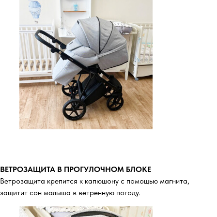
ВЕТРОЗАЩИТА В ПРОГУЛОЧНОМ БЛОКЕ
Ветрозащита крепится к капюшону с помощью магнита,
защитит сон малыша в ветренную погоду.