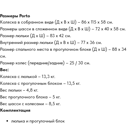
Размеры Porto
Коляска в собранном виде (Д х В х Ш) – 86 х 115 х 58 см.
Размеры шасси в сложенном виде (Д х В х Ш) – 72 х 40 х 58 см.
Размер люльки (Д х Ш) – 83 х 42 см.
Внутренний размер люльки (Д х В х Ш) – 77 х 36 см.
Размер спального места в прогулочном блоке (Д х Ш) – 88 х 34
см.
Размер колес (передние/задние) – 25 / 30 см.
Вес:
Коляска с люлькой – 13,3 кг.
Коляска с прогулочным блоком – 13,5 кг.
Вес люльки – 4,8 кг.
Вес прогулочного блока – 5 кг.
Вес шасси с колесами – 8,5 кг.
Комплектация
люлька и прогулочный блок