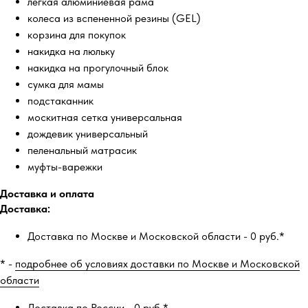
легкая алюминиевая рама
колеса из вспененной резины (GEL)
корзина для покупок
накидка на люльку
накидка на прогулочный блок
сумка для мамы
подстаканник
москитная сетка универсальная
дождевик универсальный
пеленальный матрасик
муфты-варежки
Доставка и оплата
Доставка:
Доставка по Москве и Московской области - 0 руб.*
* -
подробнее об условиях доставки по Москве и Московской
области
Доставка по России - 0 руб.*