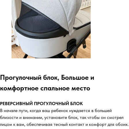
Прогулочный блок, Большое и
комфортное спальное место
РЕВЕРСИВНЫЙ ПРОГУЛОЧНЫЙ БЛОК
В начале пути, когда ваш ребенок нуждается в большей
близости и внимании, установите блок, так чтобы он смотрел
лицом к вам, обеспечивая тесный контакт и комфорт для обоих.