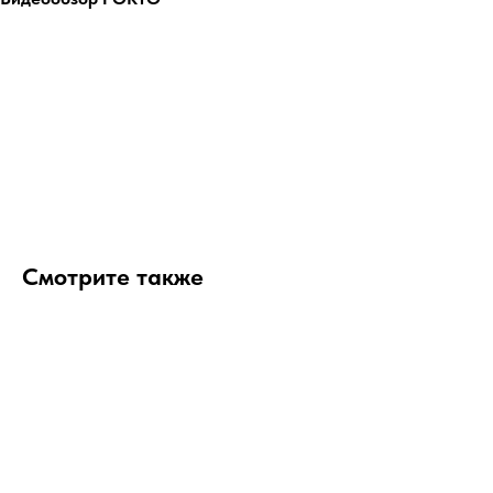
Смотрите также