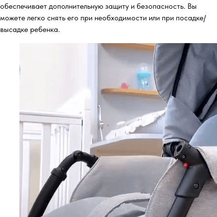
обеспечивает дополнительную защиту и безопасность. Вы
можете легко снять его при необходимости или при посадке/
высадке ребенка.