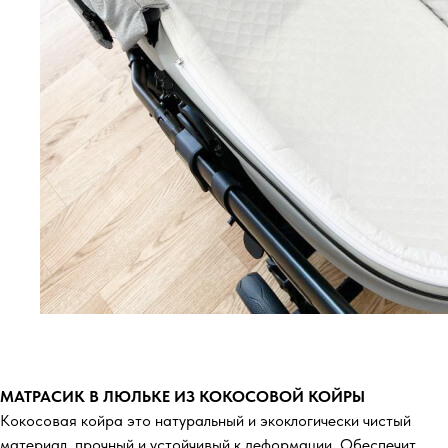
МАТРАСИК В ЛЮЛЬКЕ ИЗ КОКОСОВОЙ КОЙРЫ
Кокосовая койра это натуральный и экоклогически чистый
материал, прочный и устойчивый к деформации. Обеспечит