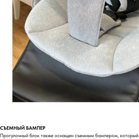
СЪЕМНЫЙ БАМПЕР
Прогулочный блок также оснащен съемным бампером, который