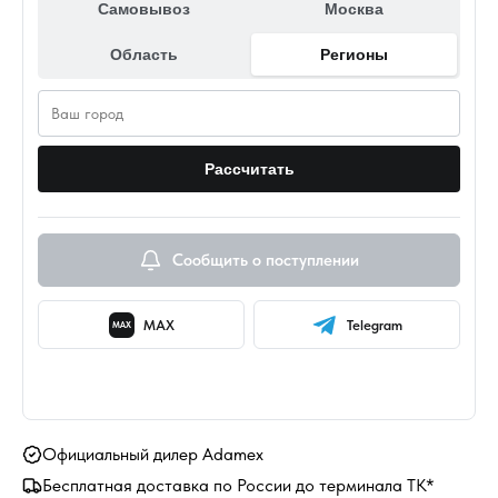
Самовывоз
Москва
Область
Регионы
Рассчитать
Сообщить о поступлении
MAX
Telegram
MAX
Официальный дилер Adamex
Бесплатная доставка по России до терминала ТК*