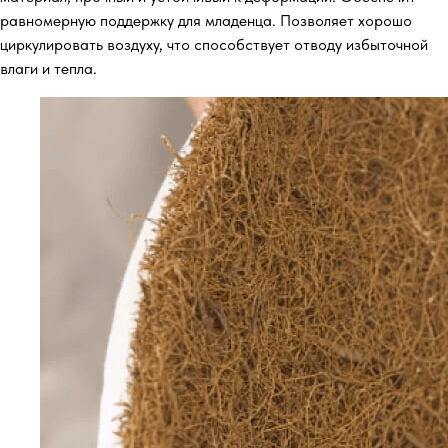
равномерную поддержку для младенца. Позволяет хорошо
циркулировать воздуху, что способствует отводу избыточной
влаги и тепла.