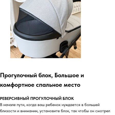
Прогулочный блок, Большое и
комфортное спальное место
РЕВЕРСИВНЫЙ ПРОГУЛОЧНЫЙ БЛОК
В начале пути, когда ваш ребенок нуждается в большей
близости и внимании, установите блок, так чтобы он смотрел