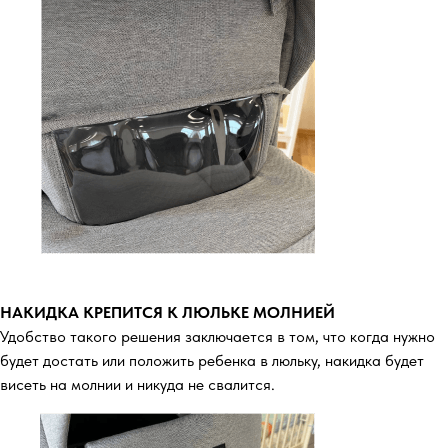
НАКИДКА КРЕПИТСЯ К ЛЮЛЬКЕ МОЛНИЕЙ
Удобство такого решения заключается в том, что когда нужно
будет достать или положить ребенка в люльку, накидка будет
висеть на молнии и никуда не свалится.