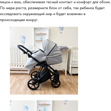
лицом к вам, обеспечивая тесный контакт и комфорт для обоих.
По мере раста, разверните блок от себя, так ребенок будет
исследовать окружающий мир и будет вовлечен в
происходящее вокруг.