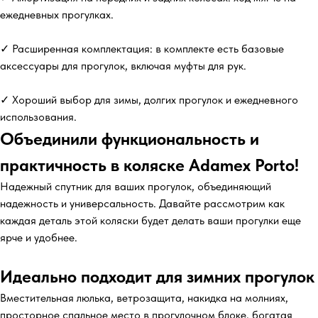
ежедневных прогулках.
✓ Расширенная комплектация: в комплекте есть базовые
аксессуары для прогулок, включая муфты для рук.
✓ Хороший выбор для зимы, долгих прогулок и ежедневного
использования.
Объединили функциональность и
практичность в коляске Adamex Porto!
Надежный спутник для ваших прогулок, объединяющий
надежность и универсальность. Давайте рассмотрим как
каждая деталь этой коляски будет делать ваши прогулки еще
ярче и удобнее.
Идеально подходит для зимних прогулок
Вместительная люлька, ветрозащита, накидка на молниях,
просторное спальное место в прогулочном блоке, богатая