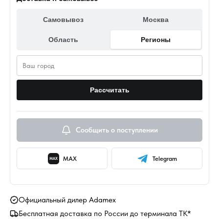
Самовывоз
Москва
Область
Регионы
Рассчитать
Сообщить о поступлении
MAX
Telegram
MAX
Официальный дилер Adamex
Бесплатная доставка по России до терминала ТК*