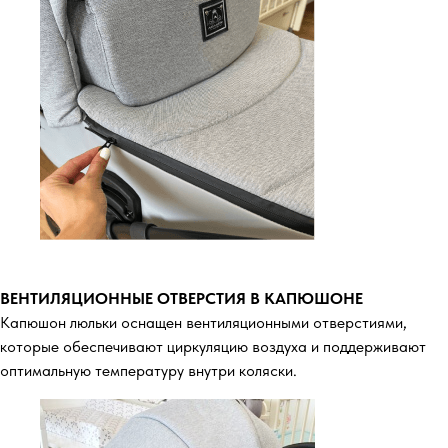
ВЕНТИЛЯЦИОННЫЕ ОТВЕРСТИЯ В КАПЮШОНЕ
Капюшон люльки оснащен вентиляционными отверстиями,
которые обеспечивают циркуляцию воздуха и поддерживают
оптимальную температуру внутри коляски.