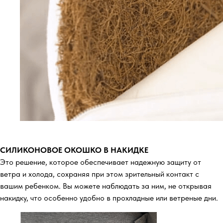
СИЛИКОНОВОЕ ОКОШКО В НАКИДКЕ
Это решение, которое обеспечивает надежную защиту от
ветра и холода, сохраняя при этом зрительный контакт с
вашим ребенком. Вы можете наблюдать за ним, не открывая
накидку, что особенно удобно в прохладные или ветреные дни.