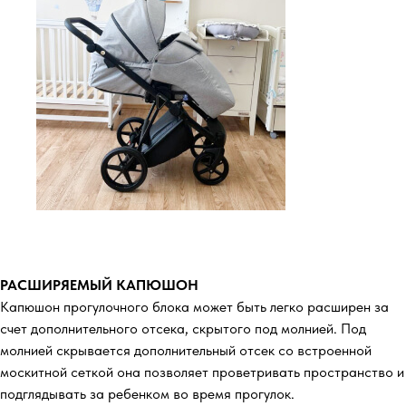
РАСШИРЯЕМЫЙ КАПЮШОН
Капюшон прогулочного блока может быть легко расширен за
счет дополнительного отсека, скрытого под молнией. Под
молнией скрывается дополнительный отсек со встроенной
москитной сеткой она позволяет проветривать пространство и
подглядывать за ребенком во время прогулок.