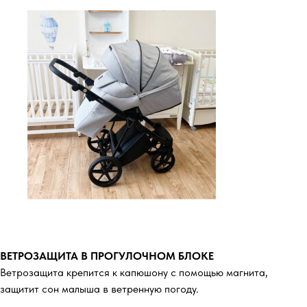
ВЕТРОЗАЩИТА В ПРОГУЛОЧНОМ БЛОКЕ
Ветрозащита крепится к капюшону с помощью магнита,
защитит сон малыша в ветренную погоду.