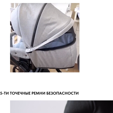
5-ТИ ТОЧЕЧНЫЕ РЕМНИ БЕЗОПАСНОСТИ