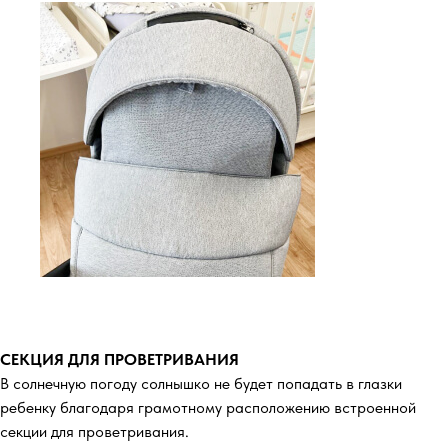
СЕКЦИЯ ДЛЯ ПРОВЕТРИВАНИЯ
В солнечную погоду солнышко не будет попадать в глазки
ребенку благодаря грамотному расположению встроенной
секции для проветривания.