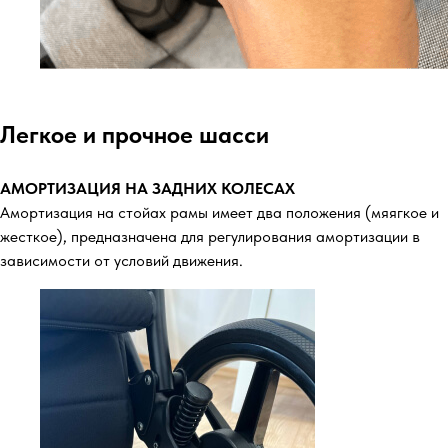
Легкое и прочное шасси
АМОРТИЗАЦИЯ НА ЗАДНИХ КОЛЕСАХ
Амортизация на стойах рамы имеет два положения (мяягкое и
жесткое), предназначена для регулирования амортизации в
зависимости от условий движения.