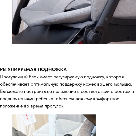
РЕГУЛИРУЕМАЯ ПОДНОЖКА
Прогулочный блок имеет регулируемую подножку, которая
обеспечивает оптимальную поддержку ножек вашего малыша.
Вы можете настроить ее положение в соответствии с ростом и
предпочтениями ребенка, обеспечивая ему комфортное
положение во время прогулок.