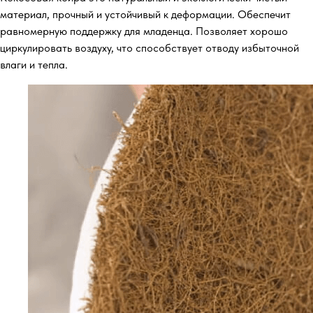
материал, прочный и устойчивый к деформации. Обеспечит
равномерную поддержку для младенца. Позволяет хорошо
циркулировать воздуху, что способствует отводу избыточной
влаги и тепла.