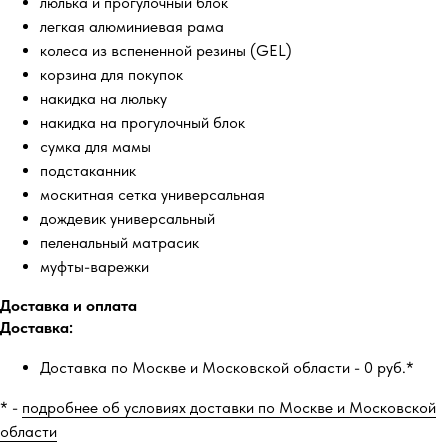
люлька и прогулочный блок
легкая алюминиевая рама
колеса из вспененной резины (GEL)
корзина для покупок
накидка на люльку
накидка на прогулочный блок
сумка для мамы
подстаканник
москитная сетка универсальная
дождевик универсальный
пеленальный матрасик
муфты-варежки
Доставка и оплата
Доставка:
Доставка по Москве и Московской области - 0 руб.*
* -
подробнее об условиях доставки по Москве и Московской
области