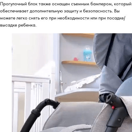
Прогулочный блок также оснащен съемным бампером, который
обеспечивает дополнительную защиту и безопасность. Вы
можете легко снять его при необходимости или при посадке/
высадке ребенка.