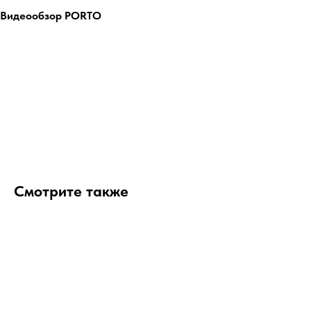
Видеообзор PORTO
Смотрите также