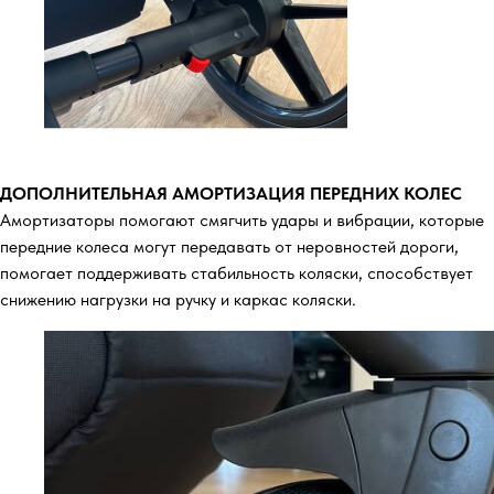
ДОПОЛНИТЕЛЬНАЯ АМОРТИЗАЦИЯ ПЕРЕДНИХ КОЛЕС
Амортизаторы помогают смягчить удары и вибрации, которые
передние колеса могут передавать от неровностей дороги,
помогает поддерживать стабильность коляски, способствует
снижению нагрузки на ручку и каркас коляски.