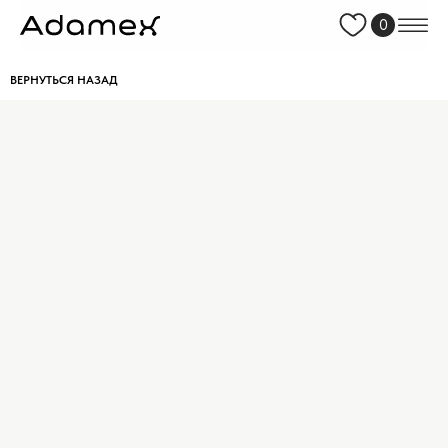
0
ВЕРНУТЬСЯ НАЗАД