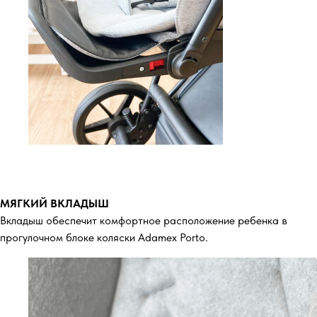
МЯГКИЙ ВКЛАДЫШ
Вкладыш обеспечит комфортное расположение ребенка в
прогулочном блоке коляски Adamex Porto.