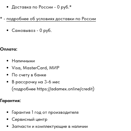
Доставка по России - 0 руб.*
* -
подробнее об условиях доставки по России
Самовывоз - 0 руб.
Оплата:
Наличными
Visa, MasterCard, МИР
По счету в банке
В рассрочку на 3-6 мес
(подробнее https://adamex.online/credit)
Гарантия:
Гарантия 1 год от производителя
Сервисный центр
Запчасти и комплектующие в наличии