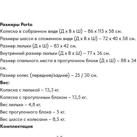
Размеры Porto
Коляска в собранном виде (Д х В х Ш) – 86 х 115 х 58 см.
Размеры шасси в сложенном виде (Д х В х Ш) – 72 х 40 х 58 см.
Размер люльки (Д х Ш) – 83 х 42 см.
Внутренний размер люльки (Д х В х Ш) – 77 х 36 см.
Размер спального места в прогулочном блоке (Д х Ш) – 88 х 34
см.
Размер колес (передние/задние) – 25 / 30 см.
Вес:
Коляска с люлькой – 13,3 кг.
Коляска с прогулочным блоком – 13,5 кг.
Вес люльки – 4,8 кг.
Вес прогулочного блока – 5 кг.
Вес шасси с колесами – 8,5 кг.
Комплектация