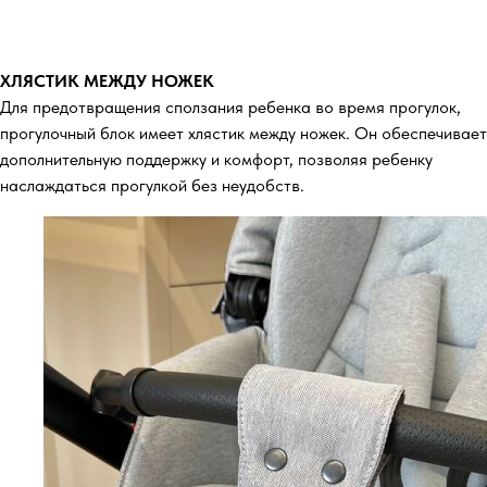
ХЛЯСТИК МЕЖДУ НОЖЕК
Для предотвращения сползания ребенка во время прогулок,
прогулочный блок имеет хлястик между ножек. Он обеспечивает
дополнительную поддержку и комфорт, позволяя ребенку
наслаждаться прогулкой без неудобств.