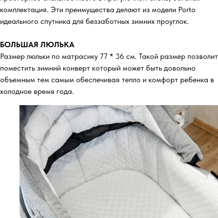
комплектация. Эти преимущества делают из модели Porto
идеального спутника для беззаботных зимних проуглок.
БОЛЬШАЯ ЛЮЛЬКА
Размер люльки по матрасику 77 * 36 см. Такой размер позволит
поместить зимний конверт который может быть довольно
объемным тем самым обеспечивая тепло и комфорт ребенка в
холодное время года.