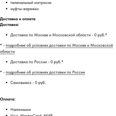
пеленальный матрасик
муфты-варежки
Доставка и оплата
Доставка:
Доставка по Москве и Московской области - 0 руб.*
* -
подробнее об условиях доставки по Москве и Московской
области
Доставка по России - 0 руб.*
* -
подробнее об условиях доставки по России
Самовывоз - 0 руб.
Оплата:
Наличными
Visa, MasterCard, МИР