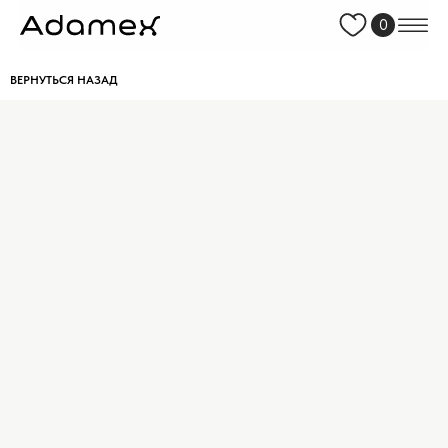
0
ВЕРНУТЬСЯ НАЗАД