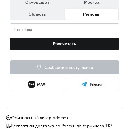
Самовывоз
Москва
Область
Регионы
Рассчитать
Сообщить о поступлении
MAX
Telegram
MAX
Официальный дилер Adamex
Бесплатная доставка по России до терминала ТК*