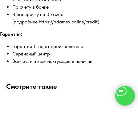
По счету в банке
В рассрочку на 3-6 мес
(подробнее https://adamex.online/credit)
Гарантия:
Гарантия 1 год от производителя
Сервисный центр
Запчасти и комплектующие в наличии
Смотрите также