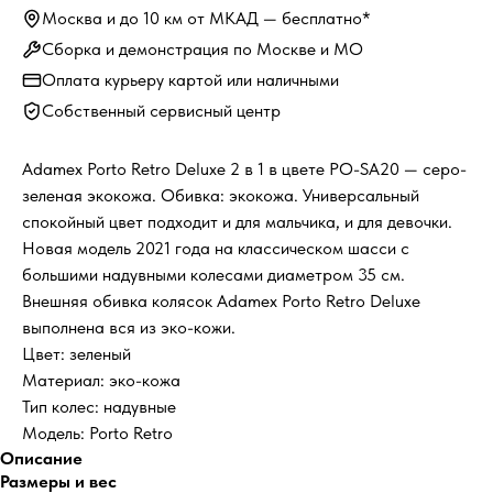
Москва и до 10 км от МКАД — бесплатно*
Сборка и демонстрация по Москве и МО
Оплата курьеру картой или наличными
Собственный сервисный центр
Adamex Porto Retro Deluxe 2 в 1 в цвете PO-SA20 — серо-
зеленая экокожа. Обивка: экокожа. Универсальный
спокойный цвет подходит и для мальчика, и для девочки.
Новая модель 2021 года на классическом шасси с
большими надувными колесами диаметром 35 см.
Внешняя обивка колясок Adamex Porto Retro Deluxe
выполнена вся из эко-кожи.
Цвет: зеленый
Материал: эко-кожа
Тип колес: надувные
Модель: Porto Retro
Описание
Размеры и вес