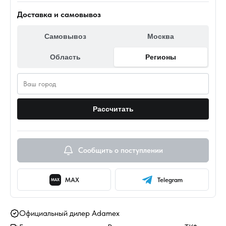
Доставка и самовывоз
Самовывоз
Москва
Область
Регионы
Рассчитать
Сообщить о поступлении
MAX
Telegram
MAX
Официальный дилер Adamex