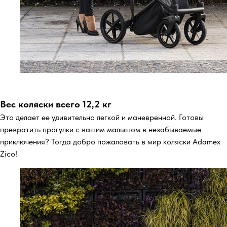
Вес коляски всего 12,2 кг
Это делает ее удивительно легкой и маневренной. Готовы
превратить прогулки с вашим малышом в незабываемые
приключения? Тогда добро пожаловать в мир коляски Adamex
Zico!