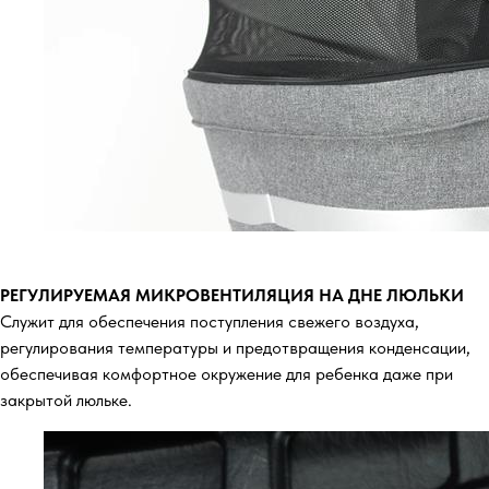
РЕГУЛИРУЕМАЯ МИКРОВЕНТИЛЯЦИЯ НА ДНЕ ЛЮЛЬКИ
Служит для обеспечения поступления свежего воздуха,
регулирования температуры и предотвращения конденсации,
обеспечивая комфортное окружение для ребенка даже при
закрытой люльке.