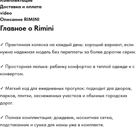
Комплектация
Доставка и оплата
video
Описание RIMINI
Главное о Rimini
✓ Практичная коляска на каждый день: хороший вариант, если
нужна надежная модель без переплаты за более дорогие серии.
✓ Просторная люлька: ребенку комфортно в теплой одежде и с
конвертом.
✓ Мягкий ход для ежедневных прогулок: подходит для дворов,
парков, плитки, заснеженных участков и обычных городских
дорог.
✓ Полная комплектация: дождевик, москитная сетка,
подстаканник и сумка для мамы уже в комплекте.