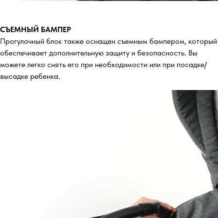
СЪЕМНЫЙ БАМПЕР
Прогулочный блок также оснащен съемным бампером, который
обеспечивает дополнительную защиту и безопасность. Вы
можете легко снять его при необходимости или при посадке/
высадке ребенка.