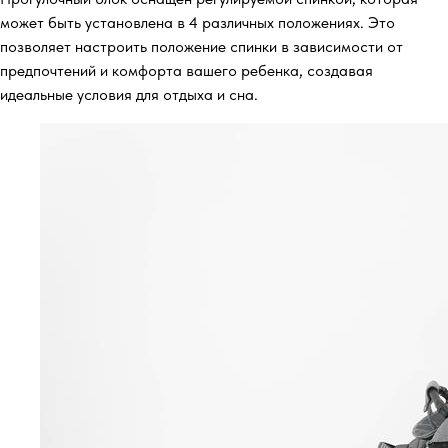
может быть установлена в 4 различных положениях. Это
позволяет настроить положение спинки в зависимости от
предпочтений и комфорта вашего ребенка, создавая
идеальные условия для отдыха и сна.