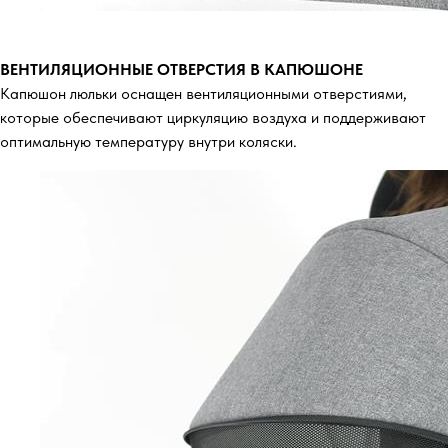
ВЕНТИЛЯЦИОННЫЕ ОТВЕРСТИЯ В КАПЮШОНЕ
Капюшон люльки оснащен вентиляционными отверстиями,
которые обеспечивают циркуляцию воздуха и поддерживают
оптимальную температуру внутри коляски.