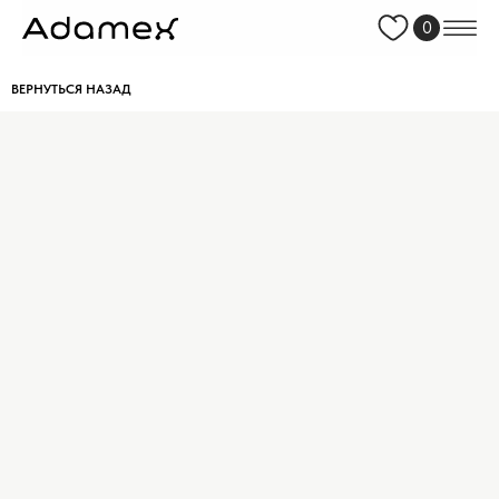
0
ВЕРНУТЬСЯ НАЗАД