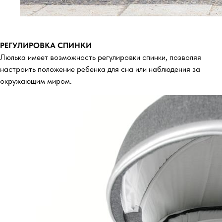
РЕГУЛИРОВКА СПИНКИ
Люлька имеет возможность регулировки спинки, позволяя
настроить положение ребенка для сна или наблюдения за
окружающим миром.