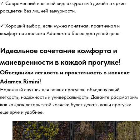
✓ Современный внешний вид: аккуратный дизайн и яркие
расцветки без лишней вычурности.
✓ Хороший выбор, если нужна понятная, практичная и
комфортная коляска Adamex по более доступной цене.
Идеальное сочетание комфорта и
маневренности в каждой прогулке!
Объединили легкость и практичность в коляске
Adamex Rimini!
Надежный спутник для ваших прогулок, объединяющий
легкость, надежность и универсальность. Давайте рассмотрим
как каждая деталь этой коляски будет делать ваши прогулки
еще ярче и удобнее.