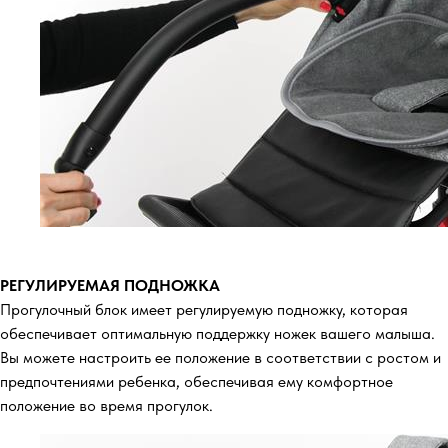
РЕГУЛИРУЕМАЯ ПОДНОЖКА
Прогулочный блок имеет регулируемую подножку, которая
обеспечивает оптимальную поддержку ножек вашего малыша.
Вы можете настроить ее положение в соответствии с ростом и
предпочтениями ребенка, обеспечивая ему комфортное
положение во время прогулок.