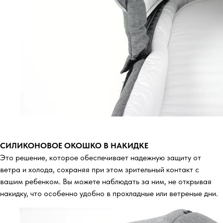
СИЛИКОНОВОЕ ОКОШКО В НАКИДКЕ
Это решение, которое обеспечивает надежную защиту от
ветра и холода, сохраняя при этом зрительный контакт с
вашим ребенком. Вы можете наблюдать за ним, не открывая
накидку, что особенно удобно в прохладные или ветреные дни.