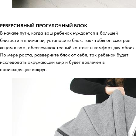
РЕВЕРСИВНЫЙ ПРОГУЛОЧНЫЙ БЛОК
В начале пути, когда ваш ребенок нуждается в большей
близости и внимании, установите блок, так чтобы он смотрел
лицом к вам, обеспечивая тесный контакт и комфорт для обоих.
По мере раста, разверните блок от себя, так ребенок будет
исследовать окружающий мир и будет вовлечен в
происходящее вокруг.