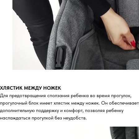
ХЛЯСТИК МЕЖДУ НОЖЕК
Для предотвращения сползания ребенка во время прогулок,
прогулочный блок имеет хлястик между ножек. Он обеспечивает
дополнительную поддержку и комфорт, позволяя ребенку
наслаждаться прогулкой без неудобств.