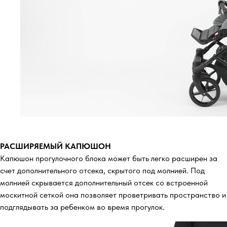
РАСШИРЯЕМЫЙ КАПЮШОН
Капюшон прогулочного блока может быть легко расширен за
счет дополнительного отсека, скрытого под молнией. Под
молнией скрывается дополнительный отсек со встроенной
москитной сеткой она позволяет проветривать пространство и
подглядывать за ребенком во время прогулок.