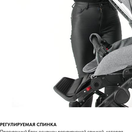
РЕГУЛИРУЕМАЯ СПИНКА
Прогулочный блок оснащен регулируемой спинкой, которая