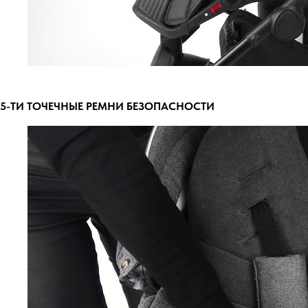
5-ТИ ТОЧЕЧНЫЕ РЕМНИ БЕЗОПАСНОСТИ