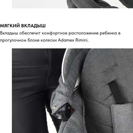
МЯГКИЙ ВКЛАДЫШ
Вкладыш обеспечит комфортное расположение ребенка в
прогулочном блоке коляски Adamex Rimini.