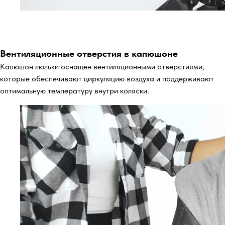
Вентиляционные отверстия в капюшоне
Капюшон люльки оснащен вентиляционными отверстиями,
которые обеспечивают циркуляцию воздуха и поддерживают
оптимальную температуру внутри коляски.