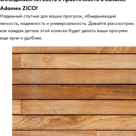
Adamex ZICO!
Надежный спутник для ваших прогулок, объединяющий
легкость, надежность и универсальность. Давайте рассмотрим
как каждая деталь этой коляски будет делать ваши прогулки
еще ярче и удобнее.