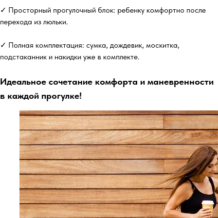
✓ Просторный прогулочный блок: ребенку комфортно после
перехода из люльки.
✓ Полная комплектация: сумка, дождевик, москитка,
подстаканник и накидки уже в комплекте.
Идеальное сочетание комфорта и маневренности
в каждой прогулке!