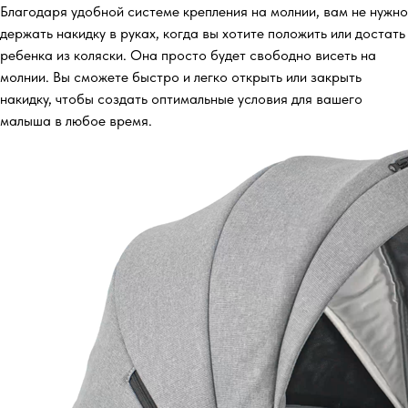
Благодаря удобной системе крепления на молнии, вам не нужно
держать накидку в руках, когда вы хотите положить или достать
ребенка из коляски. Она просто будет свободно висеть на
молнии. Вы сможете быстро и легко открыть или закрыть
накидку, чтобы создать оптимальные условия для вашего
малыша в любое время.