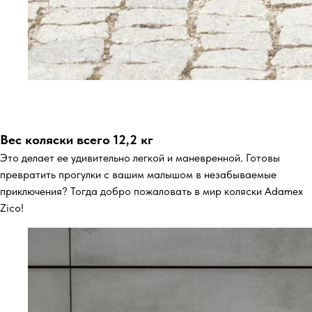
Вес коляски всего 12,2 кг
Это делает ее удивительно легкой и маневренной. Готовы
превратить прогулки с вашим малышом в незабываемые
приключения? Тогда добро пожаловать в мир коляски Adamex
Zico!