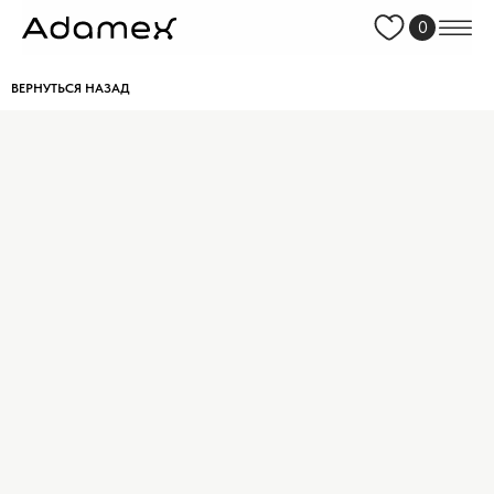
0
ВЕРНУТЬСЯ НАЗАД