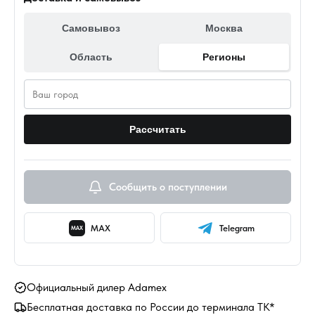
Самовывоз
Москва
Область
Регионы
Рассчитать
Сообщить о поступлении
MAX
Telegram
MAX
Официальный дилер Adamex
Бесплатная доставка по России до терминала ТК*