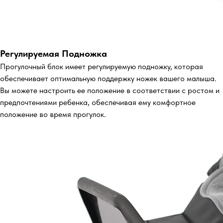
Регулируемая Подножка
Прогулочный блок имеет регулируемую подножку, которая
обеспечивает оптимальную поддержку ножек вашего малыша.
Вы можете настроить ее положение в соответствии с ростом и
предпочтениями ребенка, обеспечивая ему комфортное
положение во время прогулок.