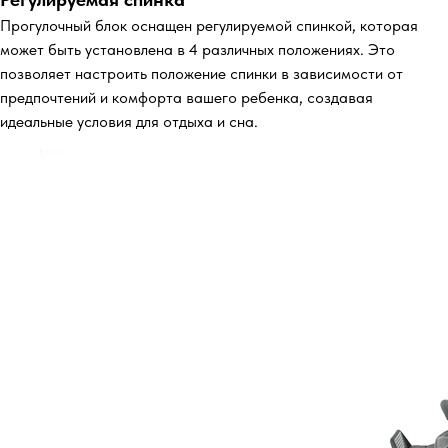
Прогулочный блок оснащен регулируемой спинкой, которая
может быть установлена в 4 различных положениях. Это
позволяет настроить положение спинки в зависимости от
предпочтений и комфорта вашего ребенка, создавая
идеальные условия для отдыха и сна.