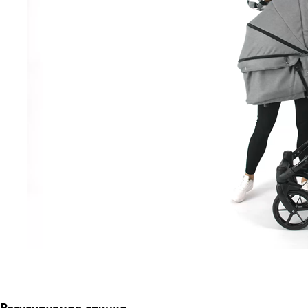
Регулируемая спинка