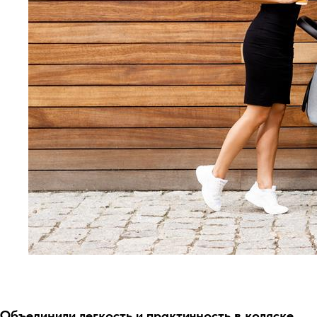
Объединили легкость и практичность в коляске