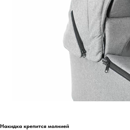
Накидка крепится молнией