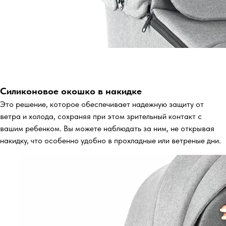
Силиконовое окошко в накидке
Это решение, которое обеспечивает надежную защиту от
ветра и холода, сохраняя при этом зрительный контакт с
вашим ребенком. Вы можете наблюдать за ним, не открывая
накидку, что особенно удобно в прохладные или ветреные дни.