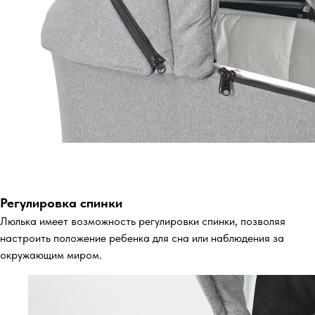
Регулировка спинки
Люлька имеет возможность регулировки спинки, позволяя
настроить положение ребенка для сна или наблюдения за
окружающим миром.