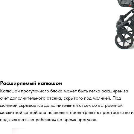
Расширяемый капюшон
Капюшон прогулочного блока может быть легко расширен за
счет дополнительного отсека, скрытого под молнией. Под
молнией скрывается дополнительный отсек со встроенной
москитной сеткой она позволяет проветривать пространство и
подглядывать за ребенком во время прогулок.