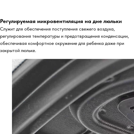
Регулируемая микровентиляция на дне люльки
Служит для обеспечения поступления свежего воздуха,
регулирования температуры и предотвращения конденсации,
обеспечивая комфортное окружение для ребенка даже при
закрытой люльке.