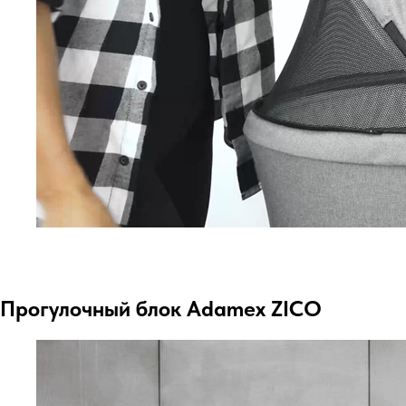
Прогулочный блок Adamex ZICO