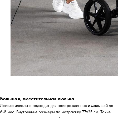
Большая, вместительная люлька
Люлька идеально подходит для новорожденных и малышей до
6-8 мес. Внутренние размеры по матрасику 77х35 см. Такие