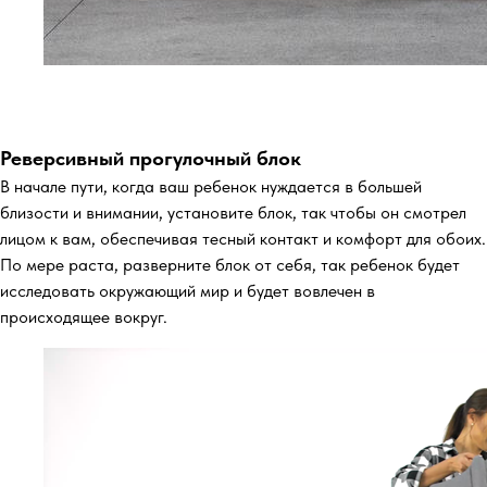
Реверсивный прогулочный блок
В начале пути, когда ваш ребенок нуждается в большей
близости и внимании, установите блок, так чтобы он смотрел
лицом к вам, обеспечивая тесный контакт и комфорт для обоих.
По мере раста, разверните блок от себя, так ребенок будет
исследовать окружающий мир и будет вовлечен в
происходящее вокруг.