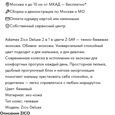
Москва и до 10 км от МКАД — бесплатно*
Сборка и демонстрация по Москве и МО
Оплата курьеру картой или наличными
Собственный сервисный центр
Adamex Zico Deluxe 2 в 1 в цвете Z-SA9 — темно-бежевая
экокожа. Обивка: экокожа. Универсальный спокойный
цвет подходит и для мальчика, и для девочки.
Современная коляска в исполнении из экокожи для
комфортных прогулок каждый день. Просторная люлька,
удобный прогулочный блок и мягкая амортизация
помогают малышу чувствовать себя спокойно, а
родителям — легко справляться с любым маршрутом.
Цвет: бежевый
Материал: эко-кожа
Тип колес: гелевые
Модель: Zico Deluxe
Описание ZICO