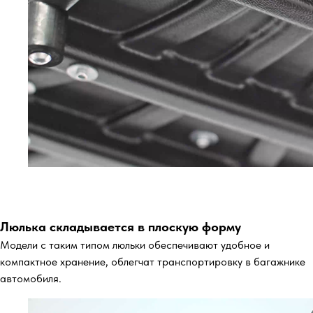
Люлька складывается в плоскую форму
Модели с таким типом люльки обеспечивают удобное и
компактное хранение, облегчат транспортировку в багажнике
автомобиля.