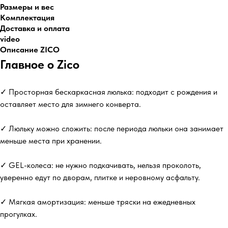
Размеры и вес
Комплектация
Доставка и оплата
video
Описание ZICO
Главное о Zico
✓ Просторная бескаркасная люлька: подходит с рождения и
оставляет место для зимнего конверта.
✓ Люльку можно сложить: после периода люльки она занимает
меньше места при хранении.
✓ GEL-колеса: не нужно подкачивать, нельзя проколоть,
уверенно едут по дворам, плитке и неровному асфальту.
✓ Мягкая амортизация: меньше тряски на ежедневных
прогулках.